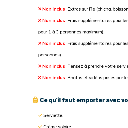
Non inclus
Extras sur l’île (chicha, boisso
Non inclus
Frais supplémentaires pour le
pour 1 à 3 personnes maximum).
Non inclus
Frais supplémentaires pour le
personnes).
Non inclus
Pensez à prendre votre servie
Non inclus
Photos et vidéos prises par le
Ce qu'il faut emporter avec vo
Serviette.
Crème solaire.