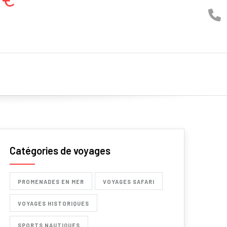
Catégories de voyages
PROMENADES EN MER
VOYAGES SAFARI
VOYAGES HISTORIQUES
SPORTS NAUTIQUES