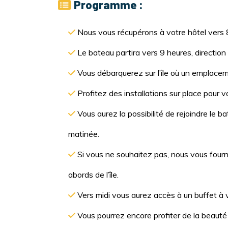
Programme :
Nous vous récupérons à votre hôtel vers 
Le bateau partira vers 9 heures, direction
Vous débarquerez sur l’île où un emplacem
Profitez des installations sur place pour vo
Vous aurez la possibilité de rejoindre le b
matinée.
Si vous ne souhaitez pas, nous vous fourni
abords de l’île.
Vers midi vous aurez accès à un buffet à vo
Vous pourrez encore profiter de la beauté d