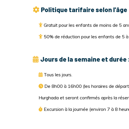
Politique tarifaire selon l'âge 
Gratuit pour les enfants de moins de 5 an
50% de réduction pour les enfants de 5 à
Jours de la semaine et durée 
Tous les jours.
De 8h00 à 16h00 (les horaires de départ 
Hurghada et seront confirmés après la réser
Excursion à la journée (environ 7 à 8 heure