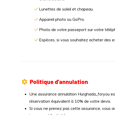
Lunettes de soleil et chapeau.
Appareil photo ou GoPro.
Photo de votre passeport sur votre télép
Espèces, si vous souhaitez acheter des extr
Politique d'annulation
Une assurance annulation Hurghada_foryou est 
réservation équivalent à 10% de votre devis.
Si vous ne prenez pas cette assurance, vous a