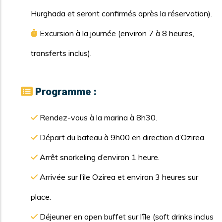
Hurghada et seront confirmés après la réservation).
Excursion à la journée (environ 7 à 8 heures,
transferts inclus).
Programme :
Rendez-vous à la marina à 8h30.
Départ du bateau à 9h00 en direction d’Ozirea.
Arrêt snorkeling d’environ 1 heure.
Arrivée sur l’île Ozirea et environ 3 heures sur
place.
Déjeuner en open buffet sur l’île (soft drinks inclus