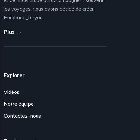
les voyages, nous avons décidé de créer
Hurghada_foryou.
Plus →
Explorer
Vidéos
Notre équipe
Contactez-nous