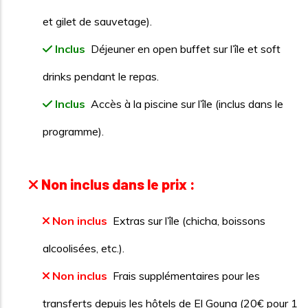
et gilet de sauvetage).
Inclus
Déjeuner en open buffet sur l’île et soft
drinks pendant le repas.
Inclus
Accès à la piscine sur l’île (inclus dans le
programme).
Non inclus dans le prix :
Non inclus
Extras sur l’île (chicha, boissons
alcoolisées, etc.).
Non inclus
Frais supplémentaires pour les
transferts depuis les hôtels de El Gouna (20€ pour 1