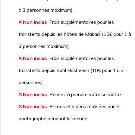
à 3 personnes maximum).
Non inclus
Frais supplémentaires pour les
transferts depuis les hôtels de Makadi (15€ pour 1 à
3 personnes maximum).
Non inclus
Frais supplémentaires pour les
transferts depuis Sahl Hasheesh (10€ pour 1 à 3
personnes).
Non inclus
Pensez à prendre votre serviette.
Non inclus
Photos et vidéos réalisées par le
photographe pendant la journée.