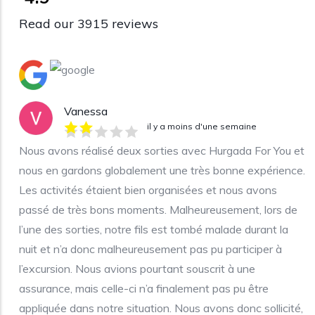
Read our 3915 reviews
Vanessa
il y a moins d'une semaine
Nous avons réalisé deux sorties avec Hurgada For You et
nous en gardons globalement une très bonne expérience.
Les activités étaient bien organisées et nous avons
passé de très bons moments. Malheureusement, lors de
l’une des sorties, notre fils est tombé malade durant la
nuit et n’a donc malheureusement pas pu participer à
l’excursion. Nous avions pourtant souscrit à une
assurance, mais celle-ci n’a finalement pas pu être
appliquée dans notre situation. Nous avons donc sollicité,