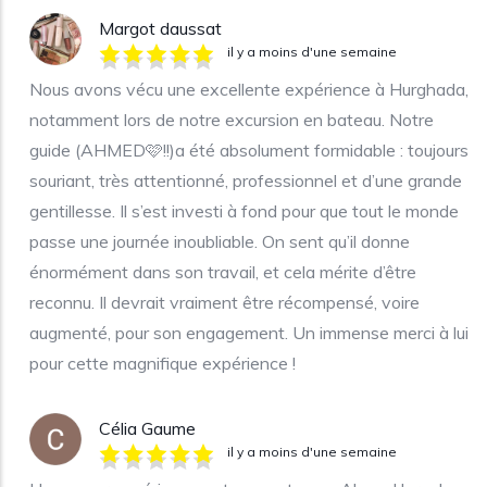
Margot daussat
il y a moins d'une semaine
Nous avons vécu une excellente expérience à Hurghada,
notamment lors de notre excursion en bateau. Notre
guide (AHMED🩷!!)a été absolument formidable : toujours
souriant, très attentionné, professionnel et d’une grande
gentillesse. Il s’est investi à fond pour que tout le monde
passe une journée inoubliable. On sent qu’il donne
énormément dans son travail, et cela mérite d’être
reconnu. Il devrait vraiment être récompensé, voire
augmenté, pour son engagement. Un immense merci à lui
pour cette magnifique expérience !
Célia Gaume
il y a moins d'une semaine