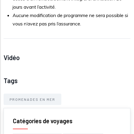
jours avant l’activité.
Aucune modification de programme ne sera possible si
vous n’avez pas pris l’assurance.
Vidéo
Tags
PROMENADES EN MER
Catégories de voyages