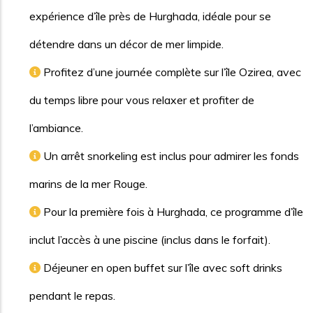
expérience d’île près de Hurghada, idéale pour se
détendre dans un décor de mer limpide.
Profitez d’une journée complète sur l’île Ozirea, avec
du temps libre pour vous relaxer et profiter de
l’ambiance.
Un arrêt snorkeling est inclus pour admirer les fonds
marins de la mer Rouge.
Pour la première fois à Hurghada, ce programme d’île
inclut l’accès à une piscine (inclus dans le forfait).
Déjeuner en open buffet sur l’île avec soft drinks
pendant le repas.