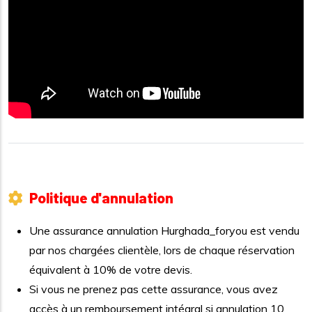
Politique d'annulation
Une assurance annulation Hurghada_foryou est vendu
par nos chargées clientèle, lors de chaque réservation
équivalent à 10% de votre devis.
Si vous ne prenez pas cette assurance, vous avez
accès à un remboursement intégral si annulation 10