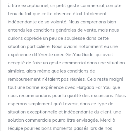
à titre exceptionnel, un petit geste commercial, compte
tenu du fait que cette absence était totalement
indépendante de sa volonté. Nous comprenons bien
entendu les conditions générales de vente, mais nous
aurions apprécié un peu de souplesse dans cette
situation particulière. Nous avions notamment eu une
expérience différente avec GetYourGuide, qui avait
accepté de faire un geste commercial dans une situation
similaire, alors même que les conditions de
remboursement n’étaient pas réunies. Cela reste malgré
tout une bonne expérience avec Hurgada For You, que
nous recommandons pour la qualité des excursions. Nous
espérons simplement qu’à l avenir, dans ce type de
situation exceptionnelle et indépendante du client, une
solution commerciale pourra être envisagée. Merci à
l’équipe pour les bons moments passés lors de nos