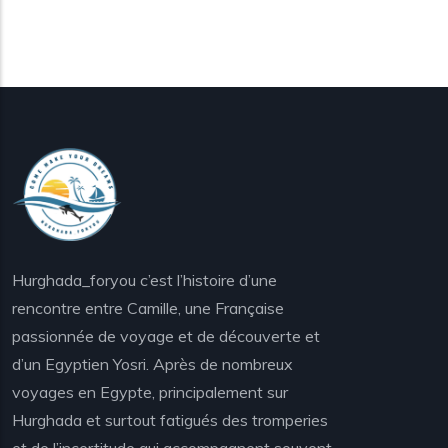
Hurghada_foryou c’est l’histoire d’une
rencontre entre Camille, une Française
passionnée de voyage et de découverte et
d’un Egyptien Yosri. Après de nombreux
voyages en Egypte, principalement sur
Hurghada et surtout fatigués des tromperies
et de l’incertitude qui accompagnent souvent