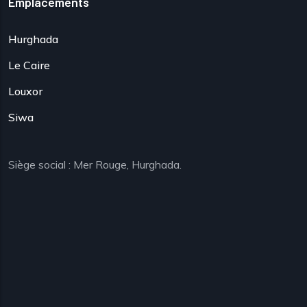
Emplacements
Hurghada
Le Caire
Louxor
Siwa
Siège social : Mer Rouge, Hurghada.