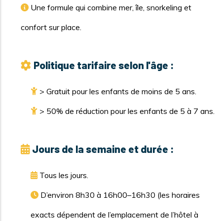
Une formule qui combine mer, île, snorkeling et
confort sur place.
Politique tarifaire selon l'âge :
> Gratuit pour les enfants de moins de 5 ans.
> 50% de réduction pour les enfants de 5 à 7 ans.
Jours de la semaine et durée :
Tous les jours.
D’environ 8h30 à 16h00–16h30 (les horaires
exacts dépendent de l’emplacement de l’hôtel à