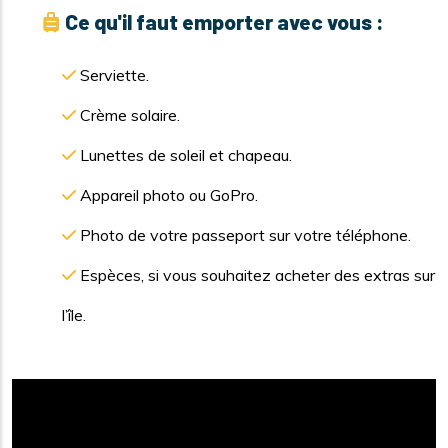
Ce qu'il faut emporter avec vous :
Serviette.
Crème solaire.
Lunettes de soleil et chapeau.
Appareil photo ou GoPro.
Photo de votre passeport sur votre téléphone.
Espèces, si vous souhaitez acheter des extras sur
l’île.