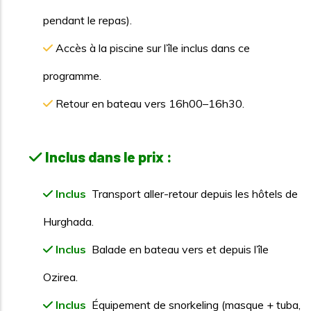
pendant le repas).
Accès à la piscine sur l’île inclus dans ce
programme.
Retour en bateau vers 16h00–16h30.
Inclus dans le prix :
Inclus
Transport aller-retour depuis les hôtels de
Hurghada.
Inclus
Balade en bateau vers et depuis l’île
Ozirea.
Inclus
Équipement de snorkeling (masque + tuba,