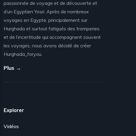
passionnée de voyage et de découverte et
d’un Egyptien Yosri. Après de nombreux
voyages en Egypte, principalement sur
Hurghada et surtout fatigués des tromperies
et de l’incertitude qui accompagnent souvent
les voyages, nous avons décidé de créer
Hurghada_foryou.
Plus →
Explorer
Vidéos