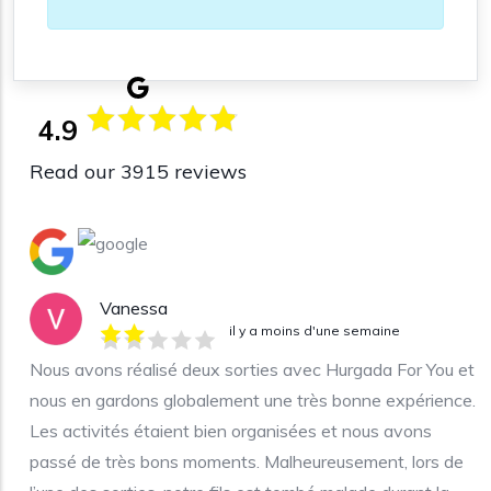
4.9
Read our 3915 reviews
Vanessa
il y a moins d'une semaine
Nous avons réalisé deux sorties avec Hurgada For You et
nous en gardons globalement une très bonne expérience.
Les activités étaient bien organisées et nous avons
passé de très bons moments. Malheureusement, lors de