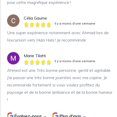
pour cette magnifique expérience !
Célia Gaume
il y a moins d'une semaine
Une super expérience notamment avec Ahmad lors de
l’excursion vers Hula Hula ! Je recommande
Marie Tilatti
il y a moins d'une semaine
Ahmed est une Très bonne personne, gentil et agréable.
J’ai passer une très bonne journées avec ma copine. Je
recommande fortement si vous voulez profitez du
paysage et de la bonne ambiance et de la bonne humeur
!
Évaluez-nous →
Plus d'avis →