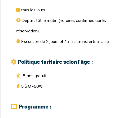
tous les jours.
Départ tôt le matin (horaires confirmés après
réservation).
Excursion de 2 jours et 1 nuit (transferts inclus).
Politique tarifaire selon l’âge :
-5 ans gratuit.
5 à 8 -50%.
Programme :