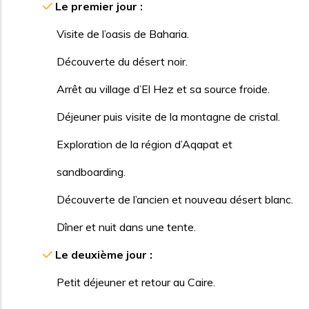
Le premier jour :
Visite de l’oasis de Baharia.
Découverte du désert noir.
Arrêt au village d’El Hez et sa source froide.
Déjeuner puis visite de la montagne de cristal.
Exploration de la région d’Aqapat et
sandboarding.
Découverte de l’ancien et nouveau désert blanc.
Dîner et nuit dans une tente.
Le deuxième jour :
Petit déjeuner et retour au Caire.