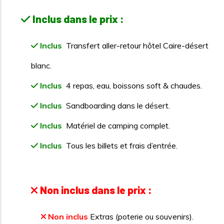
Inclus dans le prix :
Inclus
Transfert aller-retour hôtel Caire-désert
blanc.
Inclus
4 repas, eau, boissons soft & chaudes.
Inclus
Sandboarding dans le désert.
Inclus
Matériel de camping complet.
Inclus
Tous les billets et frais d’entrée.
Non inclus dans le prix :
Non inclus
Extras (poterie ou souvenirs).