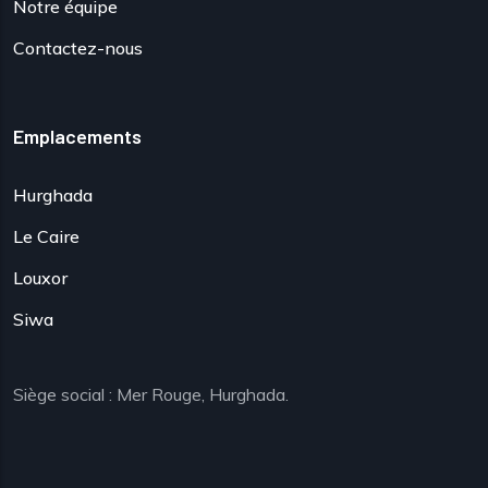
Notre équipe
Contactez-nous
Emplacements
Hurghada
Le Caire
Louxor
Siwa
Siège social : Mer Rouge, Hurghada.