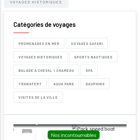
VOYAGES HISTORIQUES
Catégories de voyages
PROMENADES EN MER
VOYAGES SAFARI
VOYAGES HISTORIQUES
SPORTS NAUTIQUES
BALADE À CHEVAL \ CHAMEAU
SPA
TRANSFERT
AQUA PARK
DAUPHINS
VISITES DE LA VILLE
Nos incontournables