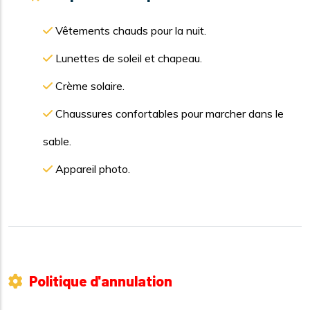
Vêtements chauds pour la nuit.
Lunettes de soleil et chapeau.
Crème solaire.
Chaussures confortables pour marcher dans le
sable.
Appareil photo.
Politique d'annulation