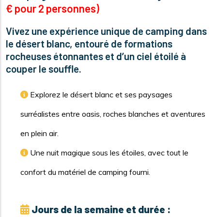
€ pour 2 personnes)
Vivez une expérience unique de camping dans
le désert blanc, entouré de formations
rocheuses étonnantes et d’un ciel étoilé à
couper le souffle.
Explorez le désert blanc et ses paysages
surréalistes entre oasis, roches blanches et aventures
en plein air.
Une nuit magique sous les étoiles, avec tout le
confort du matériel de camping fourni.
Jours de la semaine et durée :