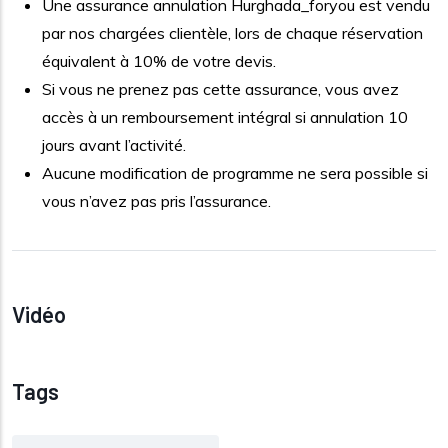
Une assurance annulation Hurghada_foryou est vendu
par nos chargées clientèle, lors de chaque réservation
équivalent à 10% de votre devis.
Si vous ne prenez pas cette assurance, vous avez
accès à un remboursement intégral si annulation 10
jours avant l’activité.
Aucune modification de programme ne sera possible si
vous n’avez pas pris l’assurance.
Vidéo
Tags