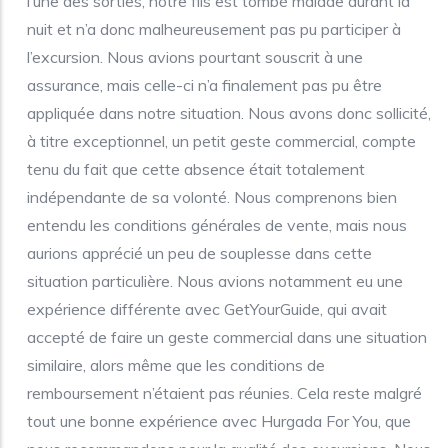
l’une des sorties, notre fils est tombé malade durant la
nuit et n’a donc malheureusement pas pu participer à
l’excursion. Nous avions pourtant souscrit à une
assurance, mais celle-ci n’a finalement pas pu être
appliquée dans notre situation. Nous avons donc sollicité,
à titre exceptionnel, un petit geste commercial, compte
tenu du fait que cette absence était totalement
indépendante de sa volonté. Nous comprenons bien
entendu les conditions générales de vente, mais nous
aurions apprécié un peu de souplesse dans cette
situation particulière. Nous avions notamment eu une
expérience différente avec GetYourGuide, qui avait
accepté de faire un geste commercial dans une situation
similaire, alors même que les conditions de
remboursement n’étaient pas réunies. Cela reste malgré
tout une bonne expérience avec Hurgada For You, que