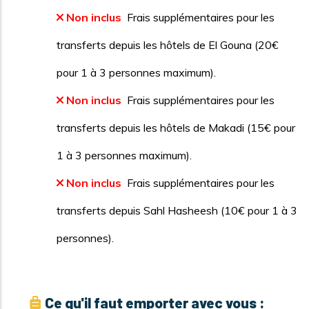
Non inclus
Frais supplémentaires pour les
transferts depuis les hôtels de El Gouna (20€
pour 1 à 3 personnes maximum).
Non inclus
Frais supplémentaires pour les
transferts depuis les hôtels de Makadi (15€ pour
1 à 3 personnes maximum).
Non inclus
Frais supplémentaires pour les
transferts depuis Sahl Hasheesh (10€ pour 1 à 3
personnes).
Ce qu'il faut emporter avec vous :