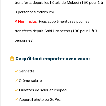
transferts depuis les hôtels de Makadi (15€ pour 1 à
3 personnes maximum).
Non inclus
Frais supplémentaires pour les
transferts depuis Sahl Hasheesh (10€ pour 1 à 3
personnes).
Ce qu'il faut emporter avec vous :
Serviette.
Crème solaire.
Lunettes de soleil et chapeau.
Appareil photo ou GoPro.