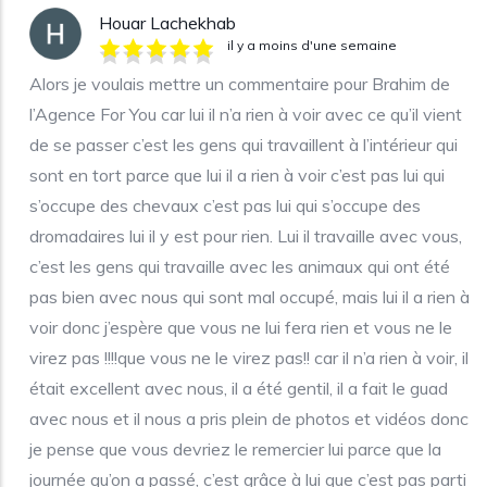
Houar Lachekhab
il y a moins d'une semaine
Alors je voulais mettre un commentaire pour Brahim de
l’Agence For You car lui il n’a rien à voir avec ce qu’il vient
de se passer c’est les gens qui travaillent à l’intérieur qui
sont en tort parce que lui il a rien à voir c’est pas lui qui
s’occupe des chevaux c’est pas lui qui s’occupe des
dromadaires lui il y est pour rien. Lui il travaille avec vous,
c’est les gens qui travaille avec les animaux qui ont été
pas bien avec nous qui sont mal occupé, mais lui il a rien à
voir donc j’espère que vous ne lui fera rien et vous ne le
virez pas !!!!que vous ne le virez pas!! car il n’a rien à voir, il
était excellent avec nous, il a été gentil, il a fait le guad
avec nous et il nous a pris plein de photos et vidéos donc
je pense que vous devriez le remercier lui parce que la
journée qu’on a passé, c’est grâce à lui que c’est pas parti