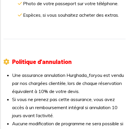
Photo de votre passeport sur votre téléphone.
Espèces, si vous souhaitez acheter des extras.
Politique d'annulation
Une assurance annulation Hurghada_foryou est vendu
par nos chargées clientèle, lors de chaque réservation
équivalent à 10% de votre devis.
Si vous ne prenez pas cette assurance, vous avez
accès à un remboursement intégral si annulation 10
jours avant l’activité.
Aucune modification de programme ne sera possible si