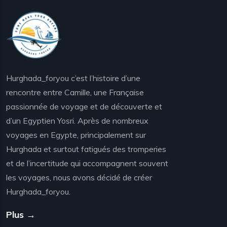
Hurghada_foryou c’est l’histoire d’une
rencontre entre Camille, une Française
passionnée de voyage et de découverte et
d’un Egyptien Yosri. Après de nombreux
voyages en Egypte, principalement sur
Hurghada et surtout fatigués des tromperies
et de l’incertitude qui accompagnent souvent
les voyages, nous avons décidé de créer
Hurghada_foryou.
Plus →