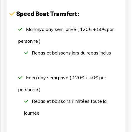
Speed Boat Transfert:
Mahmya day semi privé ( 120€ + 50€ par
personne )
Repas et boissons lors du repas inclus
Eden day semi privé ( 120€ + 40€ par
personne )
Repas et boissons illimitées toute la
journée