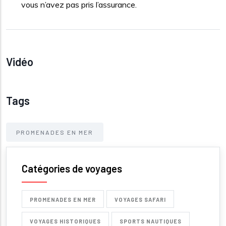
vous n’avez pas pris l’assurance.
Vidéo
Tags
PROMENADES EN MER
Catégories de voyages
PROMENADES EN MER
VOYAGES SAFARI
VOYAGES HISTORIQUES
SPORTS NAUTIQUES