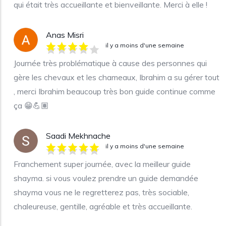
qui était très accueillante et bienveillante. Merci à elle !
Anas Misri
il y a moins d'une semaine
Journée très problématique à cause des personnes qui
gère les chevaux et les chameaux, Ibrahim a su gérer tout
, merci Ibrahim beaucoup très bon guide continue comme
ça 😁💪🏽
Saadi Mekhnache
il y a moins d'une semaine
Franchement super journée, avec la meilleur guide
shayma. si vous voulez prendre un guide demandée
shayma vous ne le regretterez pas, très sociable,
chaleureuse, gentille, agréable et très accueillante.