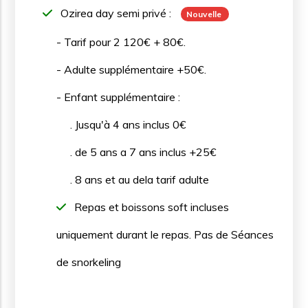
Ozirea day semi privé :
Nouvelle
- Tarif pour 2 120€ + 80€.
- Adulte supplémentaire +50€.
- Enfant supplémentaire :
. Jusqu'à 4 ans inclus 0€
. de 5 ans a 7 ans inclus +25€
. 8 ans et au dela tarif adulte
Repas et boissons soft incluses
uniquement durant le repas. Pas de Séances
de snorkeling