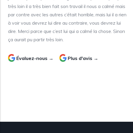
très loin il a très bien fait son travail il nous a calmé mais
par contre avec les autres c’était horrible, mais lui il a rien
à voir vous devrez lui dire au contraire, vous devrez lui
dire. Merci parce que c’est lui qui a calmé la chose. Sinon
ça aurait pu partir très loin.
Évaluez-nous →
Plus d'avis →