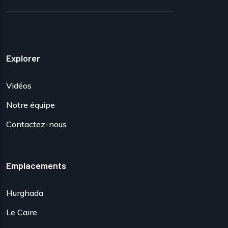
Explorer
Vidéos
Notre équipe
Contactez-nous
Emplacements
Hurghada
Le Caire