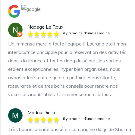
Nadege Le Roux
il y a moins d'une semaine
Un immense merci à toute l'équipe !!! Laurane était mon
interlocutrice principale pour la réservation des activités
depuis la France et tout au long du séjour....les sorties
étaient exceptionnelles, hyper bien organisées, nous
avons adoré tout ce qu'on a pu faire. Bienveillante,
rassurante et de très bons conseils pour rendre nos
vacances inoubliables. Un immense merci à tous.
Modou Diallo
il y a moins d'une semaine
Très bonne journée passé en compagnie du guide Shaima