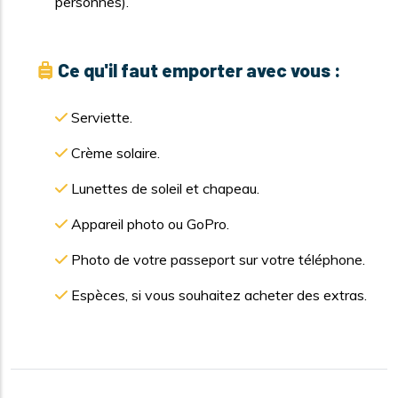
personnes).
Ce qu'il faut emporter avec vous :
Serviette.
Crème solaire.
Lunettes de soleil et chapeau.
Appareil photo ou GoPro.
Photo de votre passeport sur votre téléphone.
Espèces, si vous souhaitez acheter des extras.