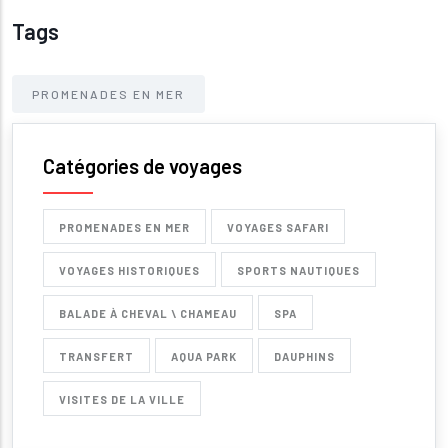
Tags
PROMENADES EN MER
Catégories de voyages
PROMENADES EN MER
VOYAGES SAFARI
VOYAGES HISTORIQUES
SPORTS NAUTIQUES
BALADE À CHEVAL \ CHAMEAU
SPA
TRANSFERT
AQUA PARK
DAUPHINS
VISITES DE LA VILLE