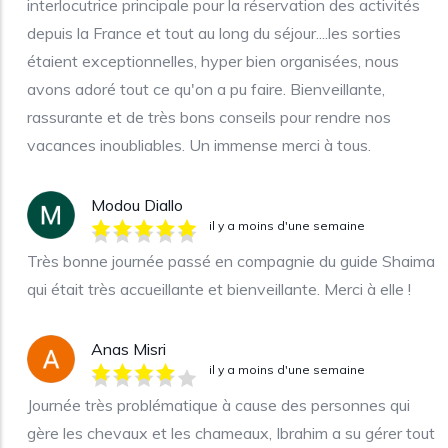
interlocutrice principale pour la réservation des activités
depuis la France et tout au long du séjour....les sorties
étaient exceptionnelles, hyper bien organisées, nous
avons adoré tout ce qu'on a pu faire. Bienveillante,
rassurante et de très bons conseils pour rendre nos
vacances inoubliables. Un immense merci à tous.
Modou Diallo
il y a moins d'une semaine
Très bonne journée passé en compagnie du guide Shaima
qui était très accueillante et bienveillante. Merci à elle !
Anas Misri
il y a moins d'une semaine
Journée très problématique à cause des personnes qui
gère les chevaux et les chameaux, Ibrahim a su gérer tout