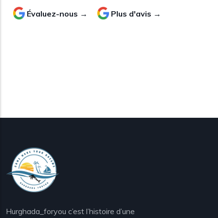
Évaluez-nous →
Plus d'avis →
Hurghada_foryou c’est l’histoire d’une