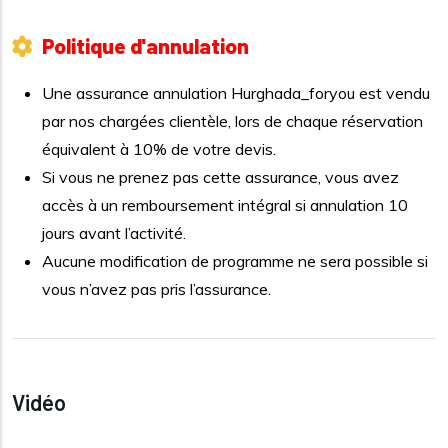
Politique d'annulation
Une assurance annulation Hurghada_foryou est vendu
par nos chargées clientèle, lors de chaque réservation
équivalent à 10% de votre devis.
Si vous ne prenez pas cette assurance, vous avez
accès à un remboursement intégral si annulation 10
jours avant l’activité.
Aucune modification de programme ne sera possible si
vous n’avez pas pris l’assurance.
Vidéo