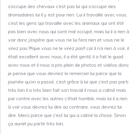
s’occupe des chevaux c’est pas lui qui s’occupe des
dromadaires lui il y est pour rien. Lui il travaille avec vous,
c’est les gens qui travaille avec les animaux qui ont été
pas bien avec nous qui sont mal occupé, mais lui il a rien à
voir donc j’espère que vous ne lui fera rien et vous ne le
virez pas !!!!que vous ne le virez pas!! car il n’a rien à voir, il
était excellent avec nous, il a été gentil, il a fait le guad
avec nous et il nous a pris plein de photos et vidéos donc
je pense que vous devriez le remercier lui parce que la
journée qu’on a passé, c’est grâce à lui que c’est pas parti
très loin il a très bien fait son travail il nous a calmé mais
par contre avec les autres c’était horrible, mais lui il a rien
à voir vous devrez lui dire au contraire, vous devrez lui
dire. Merci parce que c’est lui qui a calmé la chose. Sinon
ça aurait pu partir très loin.