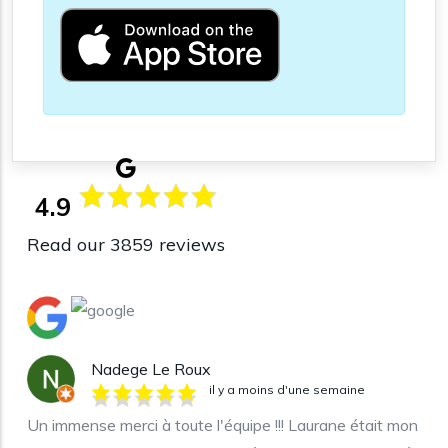
4.9
Read our 3859 reviews
Nadege Le Roux
il y a moins d'une semaine
Un immense merci à toute l'équipe !!! Laurane était mon