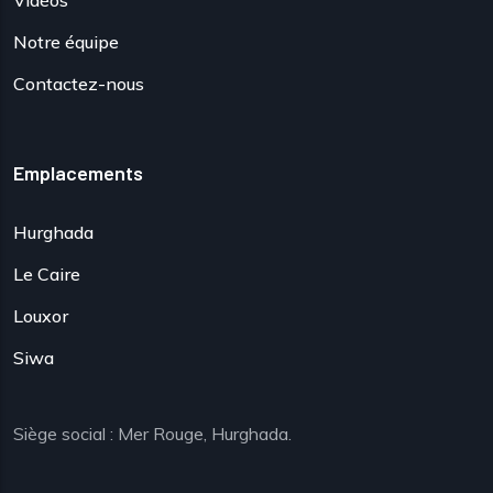
Vidéos
Notre équipe
Contactez-nous
Emplacements
Hurghada
Le Caire
Louxor
Siwa
Siège social : Mer Rouge, Hurghada.