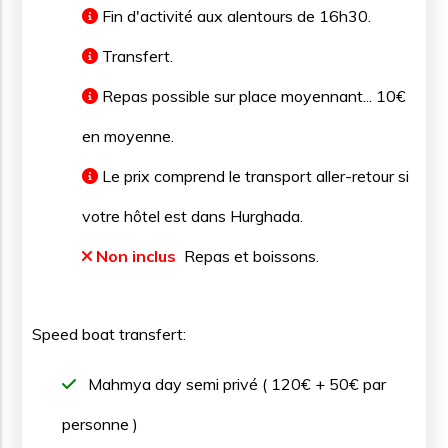
Fin d'activité aux alentours de 16h30.
Transfert.
Repas possible sur place moyennant... 10€
en moyenne.
Le prix comprend le transport aller-retour si
votre hôtel est dans Hurghada.
Non inclus
Repas et boissons.
Speed boat transfert:
Mahmya day semi privé ( 120€ + 50€ par
personne )