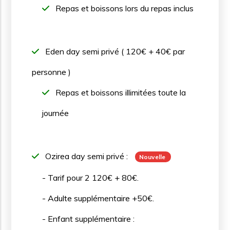
Repas et boissons lors du repas inclus
Eden day semi privé ( 120€ + 40€ par
personne )
Repas et boissons illimitées toute la
journée
Ozirea day semi privé :
Nouvelle
- Tarif pour 2 120€ + 80€.
- Adulte supplémentaire +50€.
- Enfant supplémentaire :