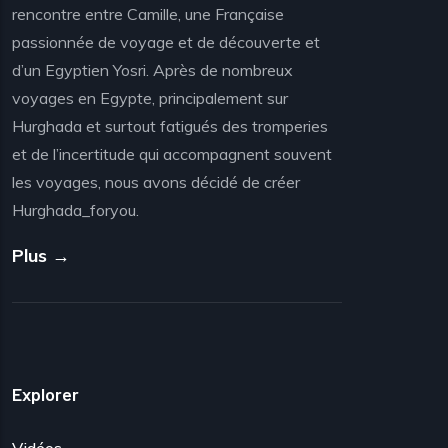
rencontre entre Camille, une Française
passionnée de voyage et de découverte et
d’un Egyptien Yosri. Après de nombreux
voyages en Egypte, principalement sur
Hurghada et surtout fatigués des tromperies
et de l’incertitude qui accompagnent souvent
les voyages, nous avons décidé de créer
Hurghada_foryou.
Plus →
Explorer