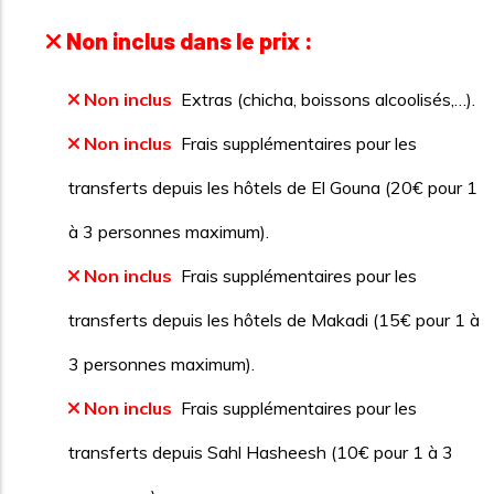
Non inclus dans le prix :
Non inclus
Extras (chicha, boissons alcoolisés,…).
Non inclus
Frais supplémentaires pour les
transferts depuis les hôtels de El Gouna (20€ pour 1
à 3 personnes maximum).
Non inclus
Frais supplémentaires pour les
transferts depuis les hôtels de Makadi (15€ pour 1 à
3 personnes maximum).
Non inclus
Frais supplémentaires pour les
transferts depuis Sahl Hasheesh (10€ pour 1 à 3