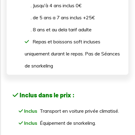
. Jusqu'à 4 ans inclus 0€
. de 5 ans a 7 ans inclus +25€
. 8 ans et au dela tarif adulte
Repas et boissons soft incluses
uniquement durant le repas. Pas de Séances
de snorkeling
Inclus dans le prix :
Inclus
Transport en voiture privée climatisé.
Inclus
Équipement de snorkeling.