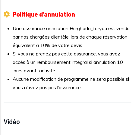
Politique d'annulation
Une assurance annulation Hurghada_foryou est vendu
par nos chargées clientèle, lors de chaque réservation
équivalent à 10% de votre devis.
Si vous ne prenez pas cette assurance, vous avez
accès à un remboursement intégral si annulation 10
jours avant l’activité.
Aucune modification de programme ne sera possible si
vous n’avez pas pris l’assurance.
Vidéo