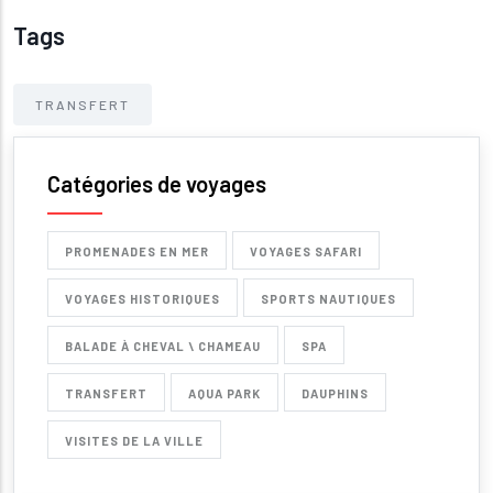
Tags
TRANSFERT
Catégories de voyages
PROMENADES EN MER
VOYAGES SAFARI
VOYAGES HISTORIQUES
SPORTS NAUTIQUES
BALADE À CHEVAL \ CHAMEAU
SPA
TRANSFERT
AQUA PARK
DAUPHINS
VISITES DE LA VILLE