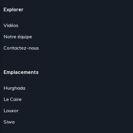
Explorer
Vidéos
Notre équipe
Contactez-nous
Emplacements
Hurghada
Le Caire
Louxor
Siwa