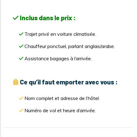
Inclus dans le prix :
Trajet privé en voiture climatisée.
Chauffeur ponctuel, parlant anglais/arabe.
Assistance bagages à l’arrivée.
Ce qu’il faut emporter avec vous :
Nom complet et adresse de l’hôtel.
Numéro de vol et heure d’arrivée.