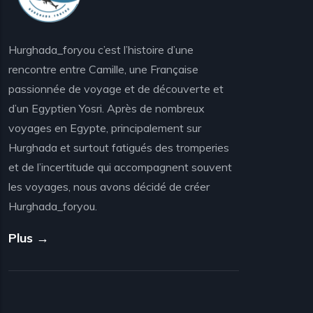
Hurghada_foryou c’est l’histoire d’une
rencontre entre Camille, une Française
passionnée de voyage et de découverte et
d’un Egyptien Yosri. Après de nombreux
voyages en Egypte, principalement sur
Hurghada et surtout fatigués des tromperies
et de l’incertitude qui accompagnent souvent
les voyages, nous avons décidé de créer
Hurghada_foryou.
Plus →