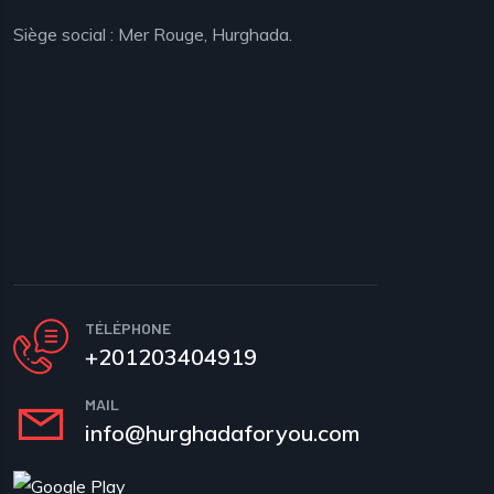
Siège social : Mer Rouge, Hurghada.
TÉLÉPHONE
+201203404919
MAIL
info@hurghadaforyou.com