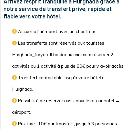
Arrivez l’esprit tranquille à Hurghada grâce à
notre service de transfert privé, rapide et
fiable vers votre hôtel.
Accueil à l'aéroport avec un chauffeur.
Les transferts sont réservés aux touristes
Hurghada_foryou. Il faudra au minimum réserver 2
activités ou 1 activité à plus de 80€ pour y avoir accès.
Transfert confortable jusqu’à votre hôtel à
Hurghada.
Possibilité de réserver aussi pour le retour hôtel →
aéroport.
Prix fixe : 10€ par transfert, jusqu'à 3 personnes.