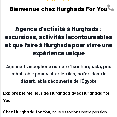
Bienvenue chez Hurghada For You
Agence d’activité à Hurghada :
excursions, activités incontournables
et que faire à Hurghada pour vivre une
expérience unique
Agence francophone numéro 1 sur hurghada, prix
imbattable pour visiter les îles, safari dans le
désert, et la découverte de l’Égypte
Explorez le Meilleur de Hurghada avec Hurghada for
You
Chez
Hurghada for You
, nous associons notre passion