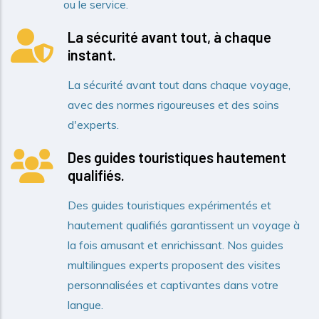
ou le service.
La sécurité avant tout, à chaque
instant.
La sécurité avant tout dans chaque voyage,
avec des normes rigoureuses et des soins
d'experts.
Des guides touristiques hautement
qualifiés.
Des guides touristiques expérimentés et
hautement qualifiés garantissent un voyage à
la fois amusant et enrichissant. Nos guides
multilingues experts proposent des visites
personnalisées et captivantes dans votre
langue.