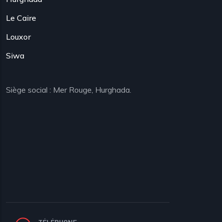
Le Caire
Louxor
Siwa
Siège social : Mer Rouge, Hurghada.
TÉLÉPHONE