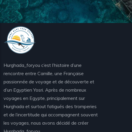
Hurghada_foryou c’est l’histoire d’une
rencontre entre Camille, une Française
passionnée de voyage et de découverte et
d’un Egyptien Yosri. Après de nombreux
voyages en Egypte, principalement sur
Hurghada et surtout fatigués des tromperies
et de l’incertitude qui accompagnent souvent
les voyages, nous avons décidé de créer
Hurghada_foryou.