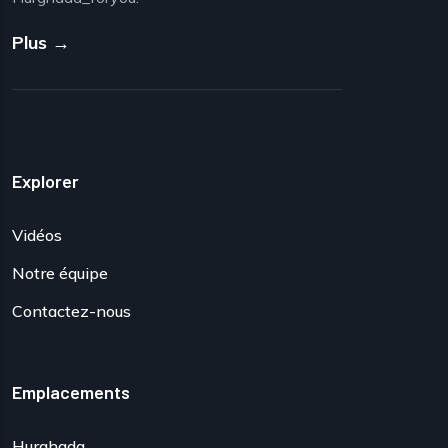
Plus →
Explorer
Vidéos
Notre équipe
Contactez-nous
Emplacements
Hurghada