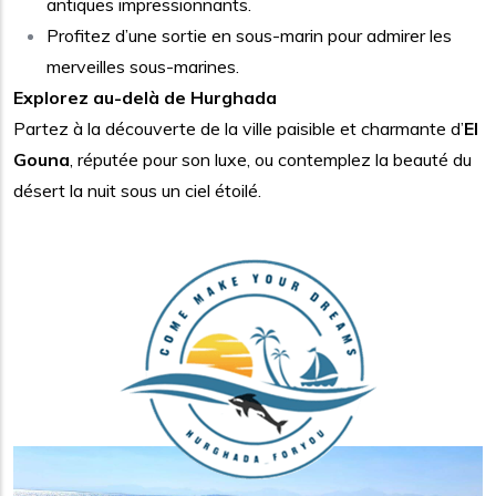
antiques impressionnants.
Profitez d’une sortie en sous-marin pour admirer les
merveilles sous-marines.
Explorez au-delà de Hurghada
Partez à la découverte de la ville paisible et charmante d’
El
Gouna
, réputée pour son luxe, ou contemplez la beauté du
désert la nuit sous un ciel étoilé.