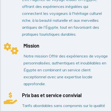
offrant des expériences inégalées qui
connectent les voyageurs à l'héritage culturel
riche, à la beauté naturelle et aux merveilles
antiques de l'Égypte, tout en favorisant des
pratiques touristiques durables.
Mission
Notre mission Offrir des expériences de voyage
personnalisées, authentiques et inoubliables en
Égypte en combinant un service client
exceptionnel avec une expertise locale
approfondie.
Prix bas et service convivial
Tarifs abordables sans compromis sur la qualité