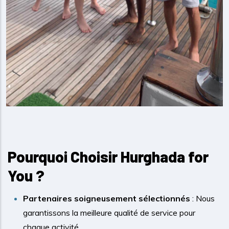
Pourquoi Choisir Hurghada for
You ?
Partenaires soigneusement sélectionnés
: Nous
garantissons la meilleure qualité de service pour
chaque activité.