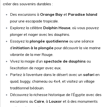
créer des souvenirs durables :
Des excursions à
Orange Bay
et
Paradise Island
pour une escapade tropicale.
Explorez la célèbre
Dolphin House
, où vous pouvez
plonger et nager avec les dauphins.
Essayez la
plongée quotidienne
ou une séance
d’
initiation à la plongée
pour découvrir la vie marine
vibrante de la mer Rouge.
Vivez la magie d’un
spectacle de dauphins
ou
l’excitation de nager avec eux.
Partez à l’aventure dans le désert avec un
safari
en
quad, buggy, chameau ou 4x4, et visitez un village
traditionnel bédouin.
Découvrez la richesse historique de l’Égypte avec des
excursions au
Caire
, à
Louxor
et à des monuments