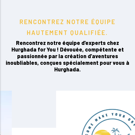
RENCONTREZ NOTRE ÉQUIPE
HAUTEMENT QUALIFIÉE.
Rencontrez notre équipe d'experts chez
Hurghada for You ! Dévouée, compétente et
passionnée par la création d'aventures
inoubliables, conçues spécialement pour vous à
Hurghada.