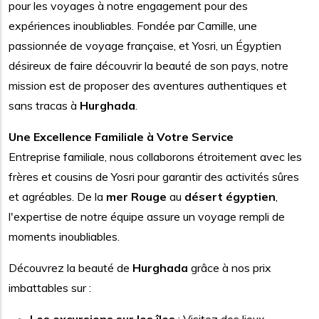
pour les voyages à notre engagement pour des
expériences inoubliables. Fondée par Camille, une
passionnée de voyage française, et Yosri, un Égyptien
désireux de faire découvrir la beauté de son pays, notre
mission est de proposer des aventures authentiques et
sans tracas à
Hurghada
.
Une Excellence Familiale à Votre Service
Entreprise familiale, nous collaborons étroitement avec les
frères et cousins de Yosri pour garantir des activités sûres
et agréables. De la
mer Rouge
au
désert égyptien
,
l'expertise de notre équipe assure un voyage rempli de
moments inoubliables.
Découvrez la beauté de
Hurghada
grâce à nos prix
imbattables sur :