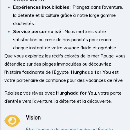
Expériences inoubliables
: Plongez dans l’aventure,
la détente et la culture grâce à notre large gamme
d’activités.
Service personnalisé
: Nous mettons votre
satisfaction au cœur de nos priorités pour rendre
chaque instant de votre voyage fluide et agréable.
Que vous exploriez les récifs colorés de la mer Rouge, vous
détendiez sur des plages immaculées ou découvriez
l’histoire fascinante de l’Égypte,
Hurghada for You
est
votre partenaire de confiance pour des vacances de rêve.
Réalisez vos rêves avec
Hurghada for You
, votre porte
d’entrée vers l’aventure, la détente et la découverte.
Vision
Être l'agence de voyage leader en Égypte,