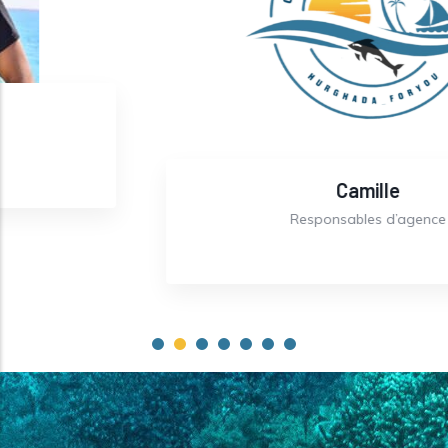
Camille
Responsables d’agence