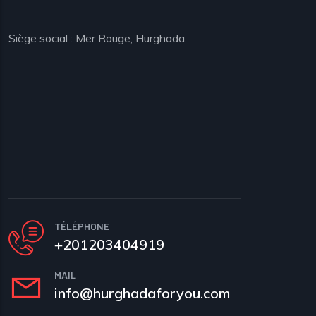
Siège social : Mer Rouge, Hurghada.
TÉLÉPHONE
+201203404919
MAIL
info@hurghadaforyou.com