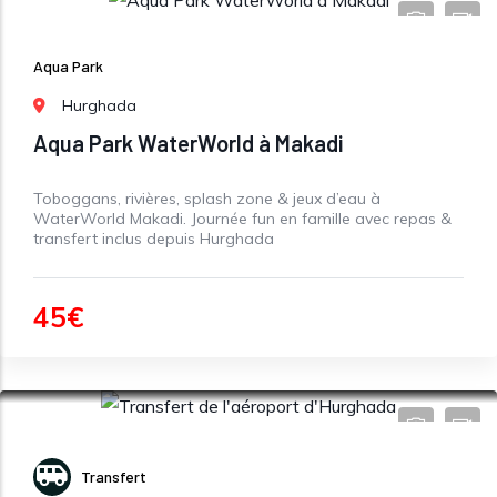
Aqua Park
Hurghada
Aqua Park WaterWorld à Makadi
Toboggans, rivières, splash zone & jeux d’eau à
WaterWorld Makadi. Journée fun en famille avec repas &
transfert inclus depuis Hurghada
45€
Transfert