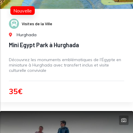
Nouvelle
Visites de la Ville
Hurghada
Mini Egypt Park à Hurghada
Découvrez les monuments emblématiques de l’Égypte en
miniature à Hurghada avec transfert inclus et visite
culturelle conviviale
35€