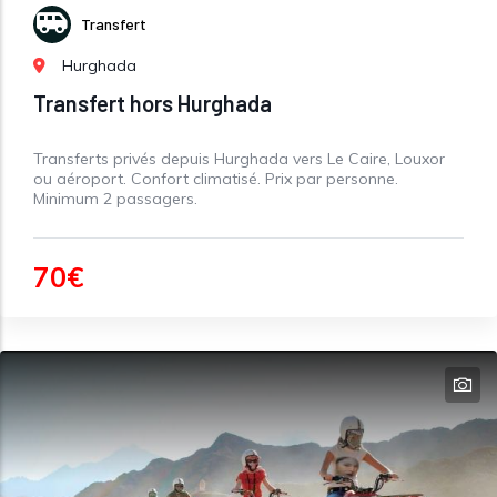
Transfert
Hurghada
Transfert hors Hurghada
Transferts privés depuis Hurghada vers Le Caire, Louxor
ou aéroport. Confort climatisé. Prix par personne.
Minimum 2 passagers.
70€