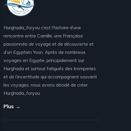
Hurghada_foryou c’est l’histoire d’une
rencontre entre Camille, une Française
passionnée de voyage et de découverte et
d’un Egyptien Yosri. Après de nombreux
voyages en Egypte, principalement sur
Hurghada et surtout fatigués des tromperies
et de l’incertitude qui accompagnent souvent
les voyages, nous avons décidé de créer
Hurghada_foryou.
Plus →