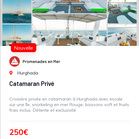
Nouvelle
Promenades en Mer
Hurghada
Catamaran Privé
Croisière privée en catamaran à Hurghada avec escale
sur une île, snorkeling en mer Rouge, boissons soft et fruits
frais inclus. Détente et exclusivité
250€