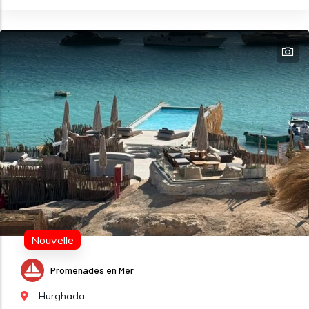
Nouvelle
Promenades en Mer
Hurghada