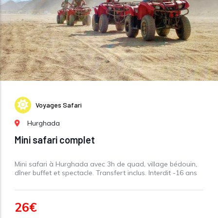
Voyages Safari
Hurghada
Mini safari complet
Mini safari à Hurghada avec 3h de quad, village bédouin,
dîner buffet et spectacle. Transfert inclus. Interdit -16 ans
26€