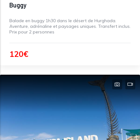
Buggy
Balade en buggy 1h30 dans le désert de Hurghada.
Aventure, adrénaline et paysages uniques. Transfert inclus.
Prix pour 2 personnes
120€