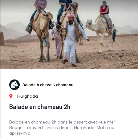
Balade à cheval \ chameau
Hurghada
Balade en chameau 2h
Balade en chameau 2h dans le désert avec vue mer
Rouge. Transferts inclus depuis Hurghada. Matin ou
après-midi