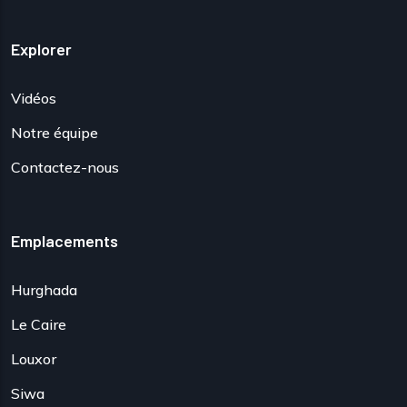
Explorer
Vidéos
Notre équipe
Contactez-nous
Emplacements
Hurghada
Le Caire
Louxor
Siwa