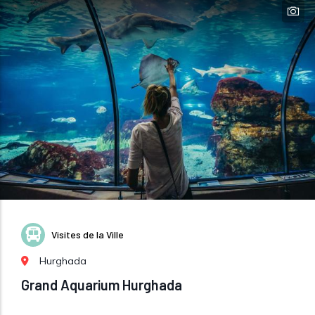
Visites de la Ville
Hurghada
Grand Aquarium Hurghada