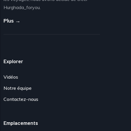
Hurghada_foryou.
Plus →
Explorer
Vidéos
Notre équipe
Contactez-nous
Emplacements