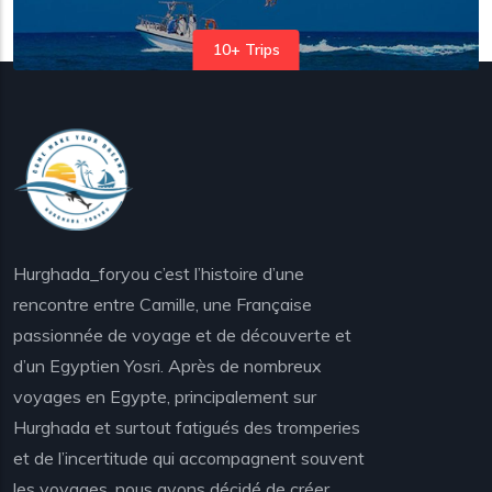
10+ Trips
Hurghada_foryou c’est l’histoire d’une
rencontre entre Camille, une Française
passionnée de voyage et de découverte et
d’un Egyptien Yosri. Après de nombreux
voyages en Egypte, principalement sur
Hurghada et surtout fatigués des tromperies
et de l’incertitude qui accompagnent souvent
les voyages, nous avons décidé de créer