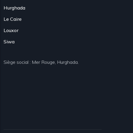
Hurghada
Le Caire
Louxor
Siwa
Siège social : Mer Rouge, Hurghada.