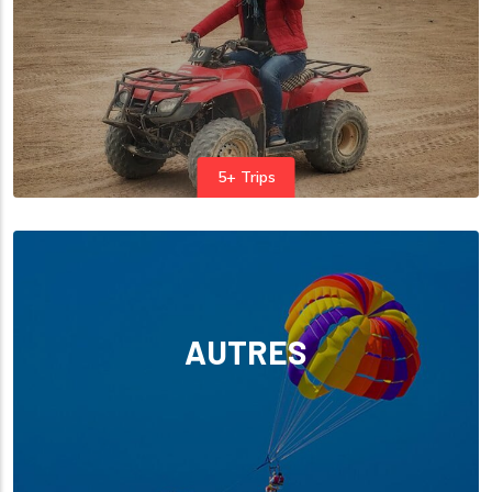
5+ Trips
AUTRES