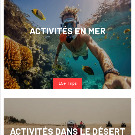
ACTIVITÉS EN MER
15+ Trips
ACTIVITÉS DANS LE DÉSERT