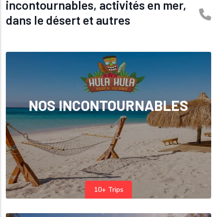
incontournables, activités en mer,
dans le désert et autres
NOS INCONTOURNABLES
10+ Trips