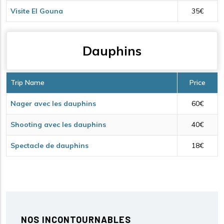
Visite El Gouna
35€
Dauphins
Trip Name
Price
Nager avec les dauphins
60€
Shooting avec les dauphins
40€
Spectacle de dauphins
18€
NOS INCONTOURNABLES