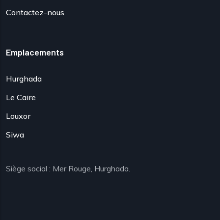
Contactez-nous
Emplacements
Hurghada
Le Caire
Louxor
Siwa
Siège social : Mer Rouge, Hurghada.