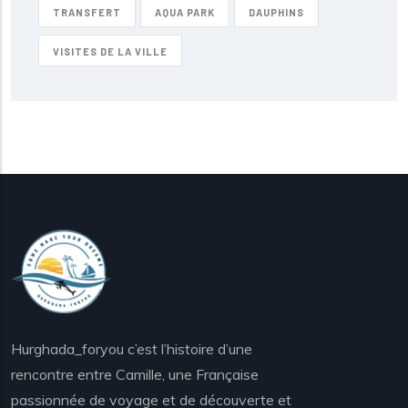
TRANSFERT
AQUA PARK
DAUPHINS
VISITES DE LA VILLE
Hurghada_foryou c’est l’histoire d’une
rencontre entre Camille, une Française
passionnée de voyage et de découverte et