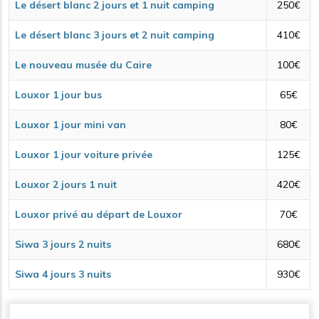
Le désert blanc 2 jours et 1 nuit camping
250€
Le désert blanc 3 jours et 2 nuit camping
410€
Le nouveau musée du Caire
100€
Louxor 1 jour bus
65€
Louxor 1 jour mini van
80€
Louxor 1 jour voiture privée
125€
Louxor 2 jours 1 nuit
420€
Louxor privé au départ de Louxor
70€
Siwa 3 jours 2 nuits
680€
Siwa 4 jours 3 nuits
930€