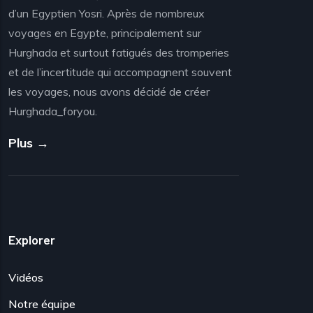
d’un Egyptien Yosri. Après de nombreux
voyages en Egypte, principalement sur
Hurghada et surtout fatigués des tromperies
et de l’incertitude qui accompagnent souvent
les voyages, nous avons décidé de créer
Hurghada_foryou.
Plus →
Explorer
Vidéos
Notre équipe