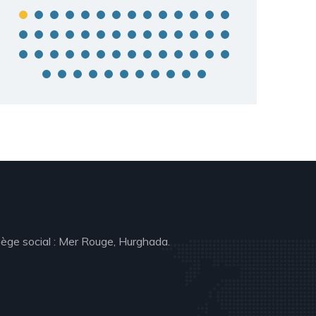
iège social : Mer Rouge, Hurghada.