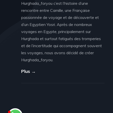
Hurghada_foryou c’est l’histoire d’une
rencontre entre Camille, une Française
passionnée de voyage et de découverte et
d’un Egyptien Yosri. Après de nombreux
voyages en Egypte, principalement sur
Hurghada et surtout fatigués des tromperies
et de l’incertitude qui accompagnent souvent
les voyages, nous avons décidé de créer
Hurghada_foryou.
Plus →