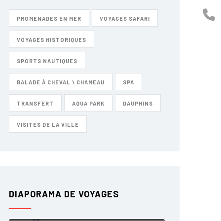
PROMENADES EN MER
VOYAGES SAFARI
VOYAGES HISTORIQUES
SPORTS NAUTIQUES
BALADE À CHEVAL \ CHAMEAU
SPA
TRANSFERT
AQUA PARK
DAUPHINS
VISITES DE LA VILLE
DIAPORAMA DE VOYAGES