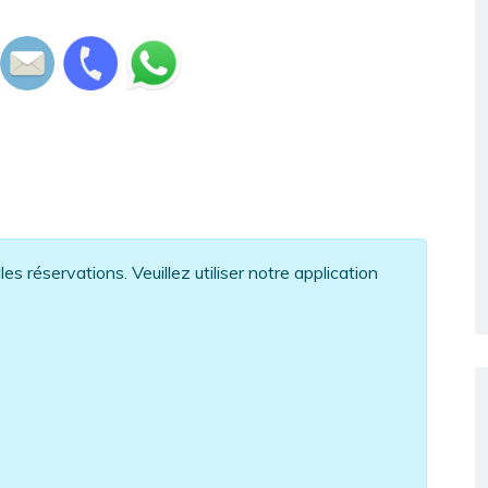
s réservations. Veuillez utiliser notre application