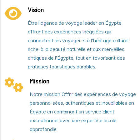
Vision
Être l'agence de voyage leader en Égypte,
offrant des expériences inégalées qui
connectent les voyageurs à l'héritage culturel
riche, à la beauté naturelle et aux merveilles
antiques de l'Égypte, tout en favorisant des
pratiques touristiques durables.
Mission
Notre mission Offrir des expériences de voyage
personnalisées, authentiques et inoubliables en
Égypte en combinant un service client
exceptionnel avec une expertise locale
approfondie.