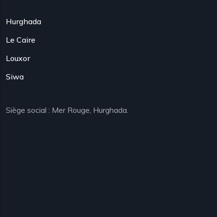
Hurghada
Le Caire
Louxor
Siwa
Siège social : Mer Rouge, Hurghada.