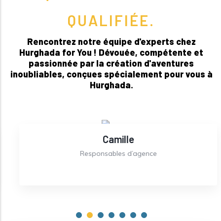
QUALIFIÉE.
Rencontrez notre équipe d'experts chez
Hurghada for You ! Dévouée, compétente et
passionnée par la création d'aventures
inoubliables, conçues spécialement pour vous à
Hurghada.
Camille
Responsables d’agence