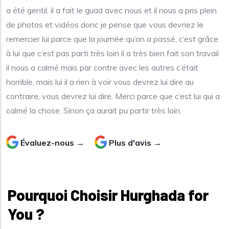
a été gentil, il a fait le guad avec nous et il nous a pris plein
de photos et vidéos donc je pense que vous devriez le
remercier lui parce que la journée qu’on a passé, c’est grâce
à lui que c’est pas parti très loin il a très bien fait son travail
il nous a calmé mais par contre avec les autres c’était
horrible, mais lui il a rien à voir vous devrez lui dire au
contraire, vous devrez lui dire. Merci parce que c’est lui qui a
calmé la chose. Sinon ça aurait pu partir très loin.
Évaluez-nous →
Plus d'avis →
Pourquoi Choisir Hurghada for
You ?