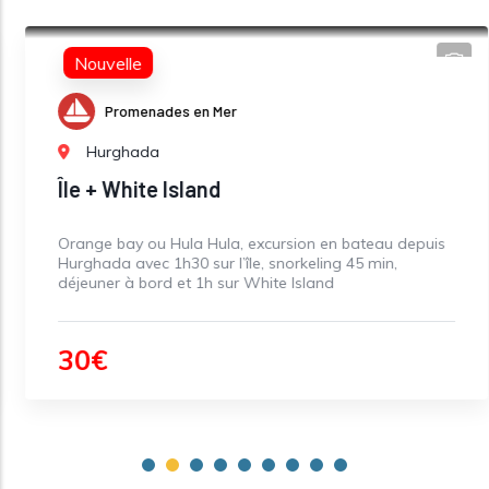
Nouvelle
Promenades en Mer
Hurghada
Île + White Island
Orange bay ou Hula Hula, excursion en bateau depuis
Hurghada avec 1h30 sur l’île, snorkeling 45 min,
déjeuner à bord et 1h sur White Island
30€