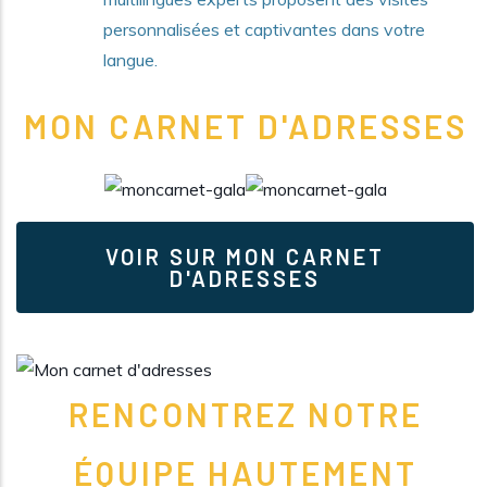
personnalisées et captivantes dans votre
langue.
MON CARNET D'ADRESSES
VOIR SUR MON CARNET
D'ADRESSES
RENCONTREZ NOTRE
ÉQUIPE HAUTEMENT