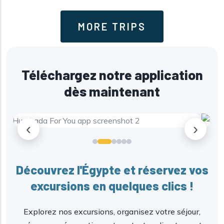
MORE TRIPS
Téléchargez notre application
dès maintenant
‹
›
Découvrez l'Égypte et réservez vos
excursions en quelques clics !
Explorez nos excursions, organisez votre séjour,