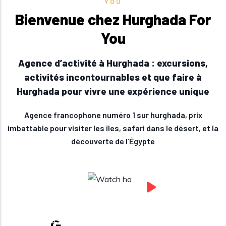
YOU
Bienvenue chez Hurghada For
You
Agence d’activité à Hurghada : excursions,
activités incontournables et que faire à
Hurghada pour vivre une expérience unique
Agence francophone numéro 1 sur hurghada, prix
imbattable pour visiter les îles, safari dans le désert, et la
découverte de l’Égypte
Watch how
Hurghada For You