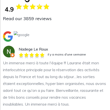
4.9
Read our 3859 reviews
Nadege Le Roux
il y a moins d'une semaine
Un immense merci à toute l'équipe !!! Laurane était mon
interlocutrice principale pour la réservation des activités
depuis la France et tout au long du séjour....les sorties
étaient exceptionnelles, hyper bien organisées, nous avons
adoré tout ce qu'on a pu faire. Bienveillante, rassurante et
de très bons conseils pour rendre nos vacances
inoubliables. Un immense merci à tous.