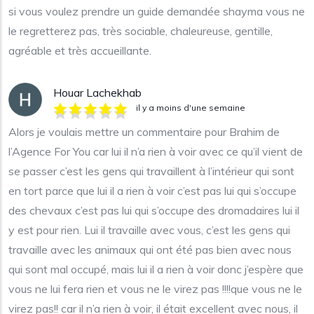
si vous voulez prendre un guide demandée shayma vous ne
le regretterez pas, très sociable, chaleureuse, gentille,
agréable et très accueillante.
Houar Lachekhab
il y a moins d'une semaine
Alors je voulais mettre un commentaire pour Brahim de
l’Agence For You car lui il n’a rien à voir avec ce qu’il vient de
se passer c’est les gens qui travaillent à l’intérieur qui sont
en tort parce que lui il a rien à voir c’est pas lui qui s’occupe
des chevaux c’est pas lui qui s’occupe des dromadaires lui il
y est pour rien. Lui il travaille avec vous, c’est les gens qui
travaille avec les animaux qui ont été pas bien avec nous
qui sont mal occupé, mais lui il a rien à voir donc j’espère que
vous ne lui fera rien et vous ne le virez pas !!!!que vous ne le
virez pas!! car il n’a rien à voir, il était excellent avec nous, il