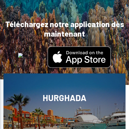
Téléchargez notre application dès
maintenant
HURGHADA