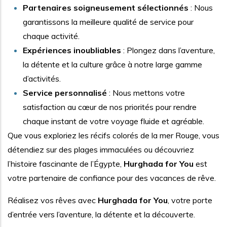
Partenaires soigneusement sélectionnés
: Nous
garantissons la meilleure qualité de service pour
chaque activité.
Expériences inoubliables
: Plongez dans l’aventure,
la détente et la culture grâce à notre large gamme
d’activités.
Service personnalisé
: Nous mettons votre
satisfaction au cœur de nos priorités pour rendre
chaque instant de votre voyage fluide et agréable.
Que vous exploriez les récifs colorés de la mer Rouge, vous
détendiez sur des plages immaculées ou découvriez
l’histoire fascinante de l’Égypte,
Hurghada for You
est
votre partenaire de confiance pour des vacances de rêve.
Réalisez vos rêves avec
Hurghada for You
, votre porte
d’entrée vers l’aventure, la détente et la découverte.