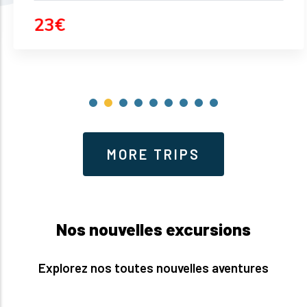
23€
MORE TRIPS
Nos nouvelles excursions
Explorez nos toutes nouvelles aventures