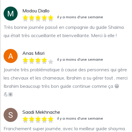
Modou Diallo
il y a moins d'une semaine
Très bonne journée passé en compagnie du guide Shaima
qui était très accueillante et bienveillante. Merci à elle !
Anas Misri
il y a moins d'une semaine
Journée très problématique à cause des personnes qui gère
les chevaux et les chameaux, Ibrahim a su gérer tout , merci
Ibrahim beaucoup très bon guide continue comme ça 😁
💪🏽
Saadi Mekhnache
il y a moins d'une semaine
Franchement super journée, avec la meilleur guide shayma.