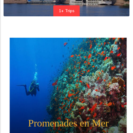
1+ Trips
Promenades en Mer