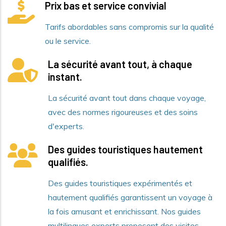
Prix bas et service convivial
Tarifs abordables sans compromis sur la qualité
ou le service.
La sécurité avant tout, à chaque
instant.
La sécurité avant tout dans chaque voyage,
avec des normes rigoureuses et des soins
d'experts.
Des guides touristiques hautement
qualifiés.
Des guides touristiques expérimentés et
hautement qualifiés garantissent un voyage à
la fois amusant et enrichissant. Nos guides
multilingues experts proposent des visites