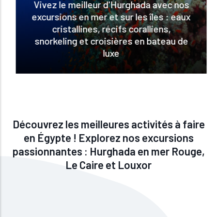
Vivez le meilleur d'Hurghada avec nos
excursions en mer et sur les îles : eaux
cristallines, récifs coralliens,
snorkeling et croisières en bateau de
luxe
Découvrez les meilleures activités à faire
en Égypte ! Explorez nos excursions
passionnantes : Hurghada en mer Rouge,
Le Caire et Louxor