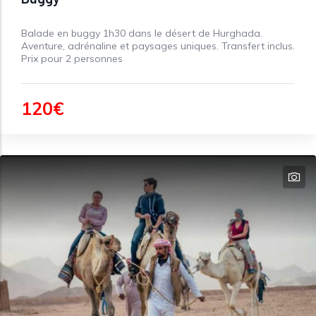
Balade en buggy 1h30 dans le désert de Hurghada.
Aventure, adrénaline et paysages uniques. Transfert inclus.
Prix pour 2 personnes
120€