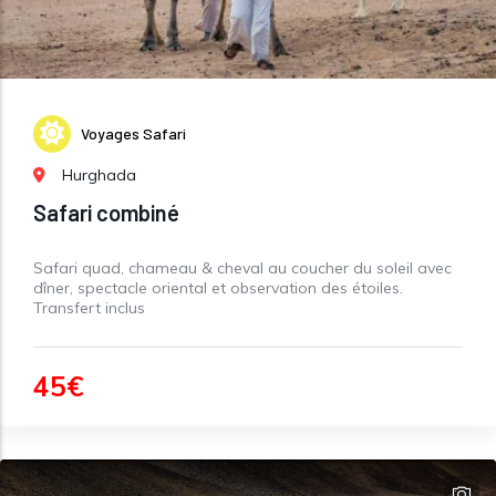
Voyages Safari
Hurghada
Safari combiné
Safari quad, chameau & cheval au coucher du soleil avec
dîner, spectacle oriental et observation des étoiles.
Transfert inclus
45€