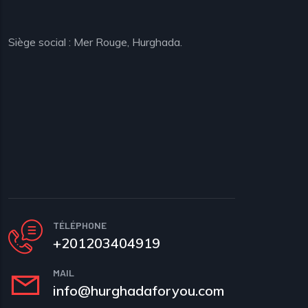
Siège social : Mer Rouge, Hurghada.
TÉLÉPHONE
+201203404919
MAIL
info@hurghadaforyou.com