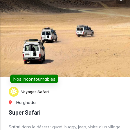
Nos incontournables
Voyages Safari
Hurghada
Super Safari
Safari dans le désert : quad, buggy, jeep, visite d’un village