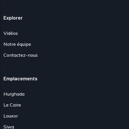
Explorer
Vidéos
Notre équipe
Contactez-nous
Emplacements
Hurghada
Le Caire
Louxor
Siwa