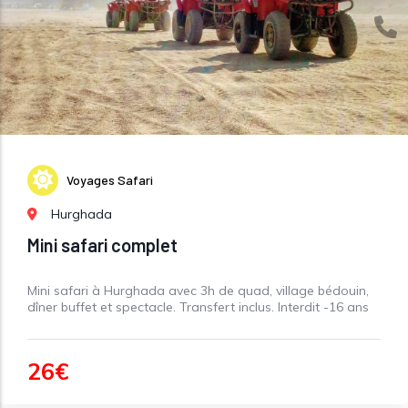
Voyages Safari
Hurghada
Mini safari complet
Mini safari à Hurghada avec 3h de quad, village bédouin,
dîner buffet et spectacle. Transfert inclus. Interdit -16 ans
26€