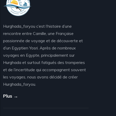
Hurghada_foryou c’est l’histoire d’une
rencontre entre Camille, une Française
passionnée de voyage et de découverte et
d’un Egyptien Yosri. Après de nombreux
voyages en Egypte, principalement sur
Hurghada et surtout fatigués des tromperies
et de l’incertitude qui accompagnent souvent
les voyages, nous avons décidé de créer
Hurghada_foryou.
Plus →