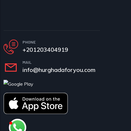
PHONE
+201203404919
MAIL
info@hurghadaforyou.com