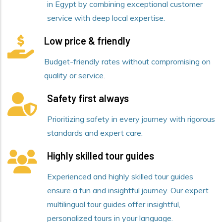
in Egypt by combining exceptional customer
service with deep local expertise.
Low price & friendly
Budget-friendly rates without compromising on
quality or service.
Safety first always
Prioritizing safety in every journey with rigorous
standards and expert care.
Highly skilled tour guides
Experienced and highly skilled tour guides
ensure a fun and insightful journey. Our expert
multilingual tour guides offer insightful,
personalized tours in your language.