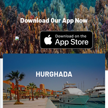
Download Our App Now
HURGHADA