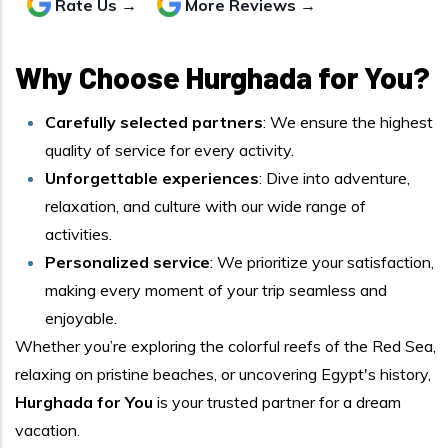
Rate Us →
More Reviews →
Why Choose Hurghada for You?
Carefully selected partners
: We ensure the highest
quality of service for every activity.
Unforgettable experiences
: Dive into adventure,
relaxation, and culture with our wide range of
activities.
Personalized service
: We prioritize your satisfaction,
making every moment of your trip seamless and
enjoyable.
Whether you’re exploring the colorful reefs of the Red Sea,
relaxing on pristine beaches, or uncovering Egypt's history,
Hurghada for You
is your trusted partner for a dream
vacation.