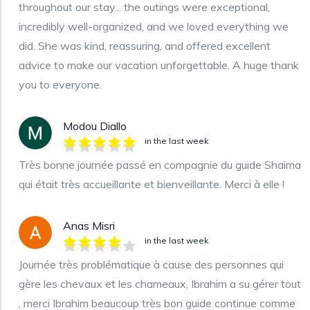
throughout our stay... the outings were exceptional,
incredibly well-organized, and we loved everything we
did. She was kind, reassuring, and offered excellent
advice to make our vacation unforgettable. A huge thank
you to everyone.
Modou Diallo
in the last week
Très bonne journée passé en compagnie du guide Shaima
qui était très accueillante et bienveillante. Merci à elle !
Anas Misri
in the last week
Journée très problématique à cause des personnes qui
gère les chevaux et les chameaux, Ibrahim a su gérer tout
, merci Ibrahim beaucoup très bon guide continue comme