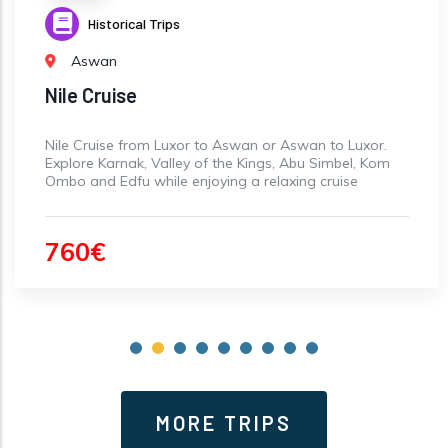
Historical Trips
Aswan
Nile Cruise
Nile Cruise from Luxor to Aswan or Aswan to Luxor.
Explore Karnak, Valley of the Kings, Abu Simbel, Kom
Ombo and Edfu while enjoying a relaxing cruise
760€
MORE TRIPS