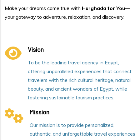
Make your dreams come true with
Hurghada for You
—
your gateway to adventure, relaxation, and discovery.
Vision
To be the leading travel agency in Egypt,
offering unparalleled experiences that connect
travelers with the rich cultural heritage, natural
beauty, and ancient wonders of Egypt, while
fostering sustainable tourism practices.
Mission
Our mission is to provide personalized,
authentic, and unforgettable travel experiences