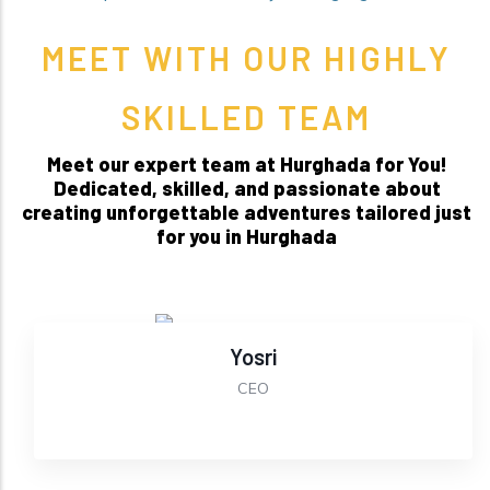
MEET WITH OUR HIGHLY
SKILLED TEAM
Meet our expert team at Hurghada for You!
Dedicated, skilled, and passionate about
creating unforgettable adventures tailored just
for you in Hurghada
Yosri
CEO