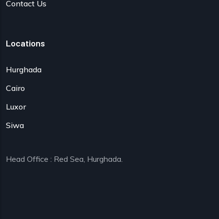
Contact Us
Locations
Hurghada
Cairo
Luxor
Siwa
Head Office : Red Sea, Hurghada.