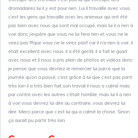
dromadaires lui il y est pour rien. Lui il travaille avec vous,
c’est les gens qui travaille avec les animaux qui ont été
pas bien avec nous qui sont mal occupé, mais lui il a rien à
voir donc j’espère que vous ne lui fera rien et vous ne le
virez pas !!!!que vous ne le virez pas!! car il n’a rien à voir, il
était excellent avec nous, il a été gentil, il a fait le guad
avec nous et il nous a pris plein de photos et vidéos donc
je pense que vous devriez le remercier lui parce que la
journée qu’on a passé, c’est grâce à lui que c’est pas parti
très loin il a très bien fait son travail il nous a calmé mais
par contre avec les autres c’était horrible, mais lui il a rien
à voir vous devrez lui dire au contraire, vous devrez lui
dire. Merci parce que c’est lui qui a calmé la chose. Sinon
ça aurait pu partir très loin.