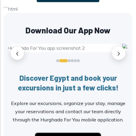
```html
Download Our App Now
‹
›
Discover Egypt and book your
excursions in just a few clicks!
Explore our excursions, organize your stay, manage
your reservations and contact our team directly
through the Hurghada For You mobile application.