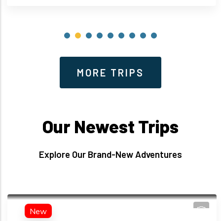
MORE TRIPS
Our Newest Trips
Explore Our Brand-New Adventures
New