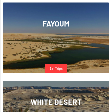
FAYOUM
1+ Trips
WHITE DESERT