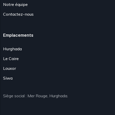
Notre équipe
Contactez-nous
Emplacements
Hurghada
Le Caire
Louxor
Siwa
Siège social : Mer Rouge, Hurghada.