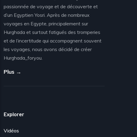
passionnée de voyage et de découverte et
d’un Egyptien Yosri. Après de nombreux
voyages en Egypte, principalement sur
Hurghada et surtout fatigués des tromperies
et de l’incertitude qui accompagnent souvent
les voyages, nous avons décidé de créer
Hurghada_foryou.
Plus →
Explorer
Vidéos