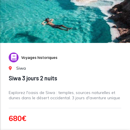
Voyages historiques
Siwa
Siwa 3 jours 2 nuits
Explorez l'oasis de Siwa : temples, sources naturelles et
dunes dans le désert occidental. 3 jours d'aventure unique
680€