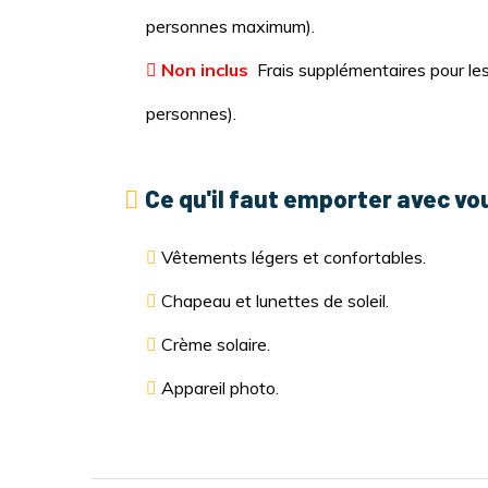
personnes maximum).
Non inclus
Frais supplémentaires pour le
personnes).
Ce qu'il faut emporter avec vou
Vêtements légers et confortables.
Chapeau et lunettes de soleil.
Crème solaire.
Appareil photo.