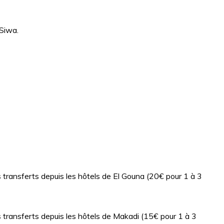
 Siwa.
 transferts depuis les hôtels de El Gouna (20€ pour 1 à 3
 transferts depuis les hôtels de Makadi (15€ pour 1 à 3