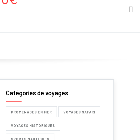
Catégories de voyages
PROMENADES EN MER
VOYAGES SAFARI
VOYAGES HISTORIQUES
SPORTS NAUTIQUES