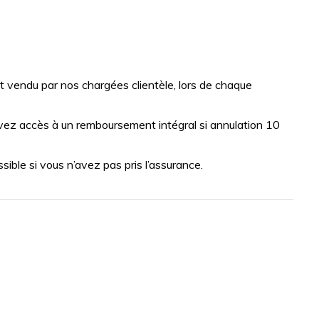
vendu par nos chargées clientèle, lors de chaque
vez accès à un remboursement intégral si annulation 10
ble si vous n’avez pas pris l’assurance.