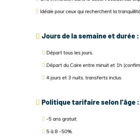
Idéale pour ceux qui recherchent la tranquill
Jours de la semaine et durée :
Départ tous les jours.
Départ du Caire entre minuit et 1h (confir
4 jours et 3 nuits, transferts inclus.
Politique tarifaire selon l’âge :
-5 ans gratuit.
5 à 8 -50%.