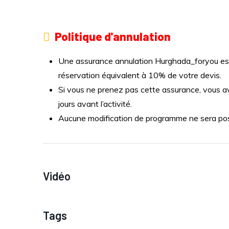
Politique d'annulation
Une assurance annulation Hurghada_foryou est 
réservation équivalent à 10% de votre devis.
Si vous ne prenez pas cette assurance, vous a
jours avant l’activité.
Aucune modification de programme ne sera possi
Vidéo
Tags