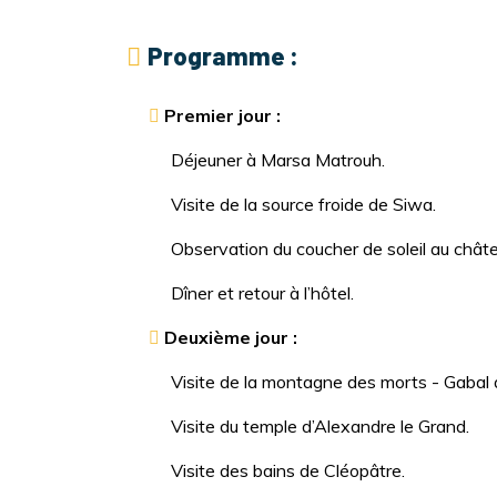
Programme :
Premier jour :
Déjeuner à Marsa Matrouh.
Visite de la source froide de Siwa.
Observation du coucher de soleil au châte
Dîner et retour à l’hôtel.
Deuxième jour :
Visite de la montagne des morts - Gabal
Visite du temple d’Alexandre le Grand.
Visite des bains de Cléopâtre.