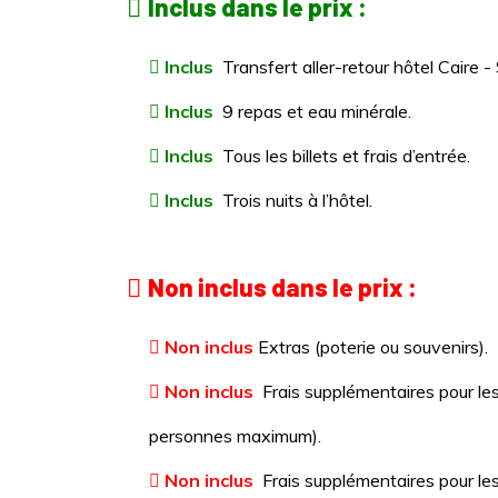
Inclus dans le prix :
Inclus
Transfert aller-retour hôtel Caire -
Inclus
9 repas et eau minérale.
Inclus
Tous les billets et frais d’entrée.
Inclus
Trois nuits à l’hôtel.
Non inclus dans le prix :
Non inclus
Extras (poterie ou souvenirs).
Non inclus
Frais supplémentaires pour les
personnes maximum).
Non inclus
Frais supplémentaires pour les