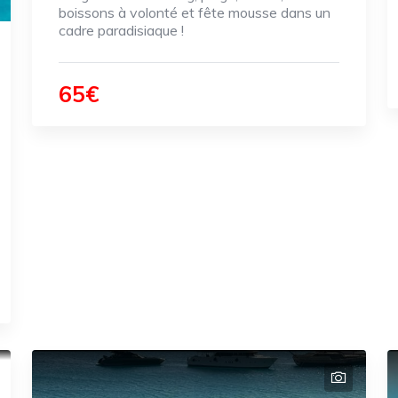
boissons à volonté et fête mousse dans un
cadre paradisiaque !
65€