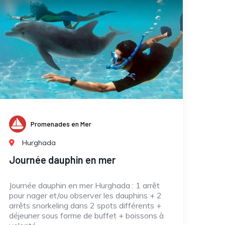
Promenades en Mer
Hurghada
Journée dauphin en mer
Journée dauphin en mer Hurghada : 1 arrêt
pour nager et/ou observer les dauphins + 2
arrêts snorkeling dans 2 spots différents +
déjeuner sous forme de buffet + boissons à