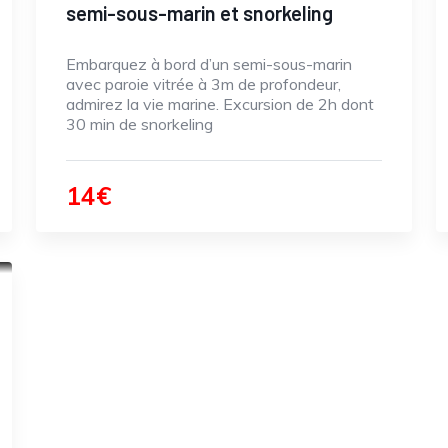
semi-sous-marin et snorkeling
Embarquez à bord d’un semi-sous-marin
avec paroie vitrée à 3m de profondeur,
admirez la vie marine. Excursion de 2h dont
30 min de snorkeling
14€