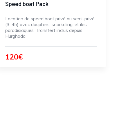
Speed boat Pack
Location de speed boat privé ou semi-privé
(3-4h) avec dauphins, snorkeling, et îles
paradisiaques. Transfert inclus depuis
Hurghada
120€