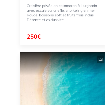
Croisière privée en catamaran à Hurghada
avec escale sur une île, snorkeling en mer
Rouge, boissons soft et fruits frais inclus.
Détente et exclusivité
250€