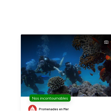
Nos incontournables
Promenades en Mer