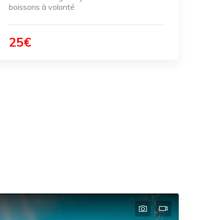
boissons à volonté
25€