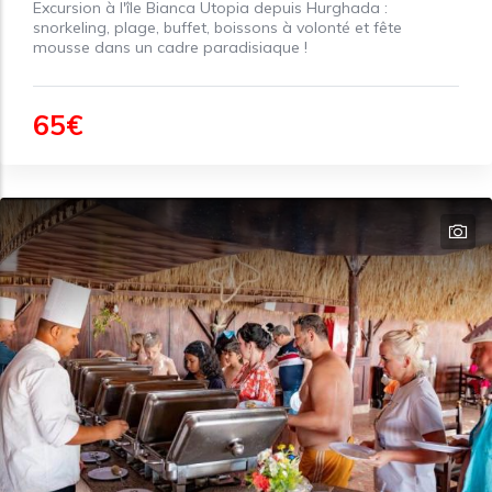
Excursion à l'île Bianca Utopia depuis Hurghada :
snorkeling, plage, buffet, boissons à volonté et fête
mousse dans un cadre paradisiaque !
65€