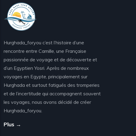
Hurghada_foryou c’est l’histoire d’une
rencontre entre Camille, une Française
passionnée de voyage et de découverte et
d’un Egyptien Yosri. Après de nombreux
voyages en Egypte, principalement sur
Hurghada et surtout fatigués des tromperies
et de l’incertitude qui accompagnent souvent
les voyages, nous avons décidé de créer
Hurghada_foryou.
Plus →