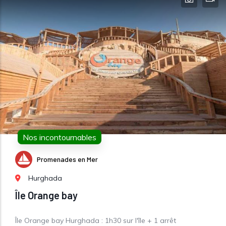
Nos incontournables
Promenades en Mer
Hurghada
Île Orange bay
Île Orange bay Hurghada : 1h30 sur l'île + 1 arrêt