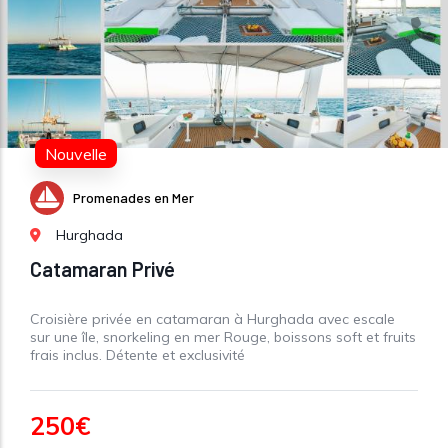
Nouvelle
Promenades en Mer
Hurghada
Catamaran Privé
Croisière privée en catamaran à Hurghada avec escale
sur une île, snorkeling en mer Rouge, boissons soft et fruits
frais inclus. Détente et exclusivité
250€