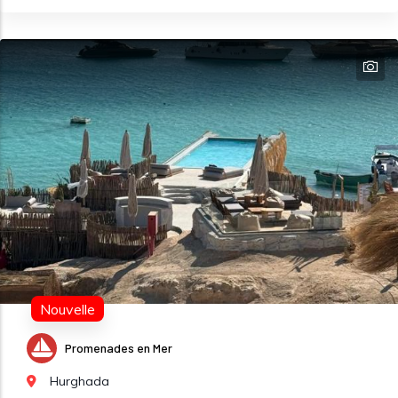
Nouvelle
Promenades en Mer
Hurghada