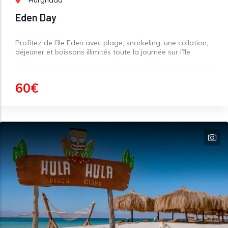
Eden Day
Profitez de l’île Eden avec plage, snorkeling, une collation,
déjeuner et boissons illimités toute la journée sur l’île
60€