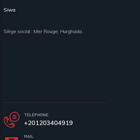
Siwa
Siège social : Mer Rouge, Hurghada.
TÉLÉPHONE
+201203404919
MAIL