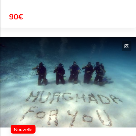
90€
Nouvelle