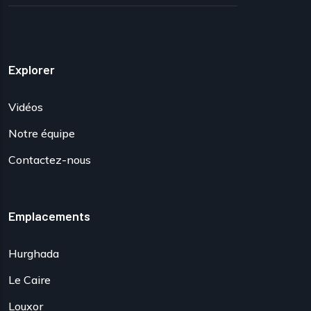
Explorer
Vidéos
Notre équipe
Contactez-nous
Emplacements
Hurghada
Le Caire
Louxor