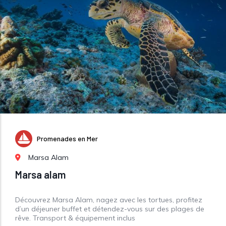
Promenades en Mer
Marsa Alam
Marsa alam
Découvrez Marsa Alam, nagez avec les tortues, profitez
d’un déjeuner buffet et détendez-vous sur des plages de
rêve. Transport & équipement inclus