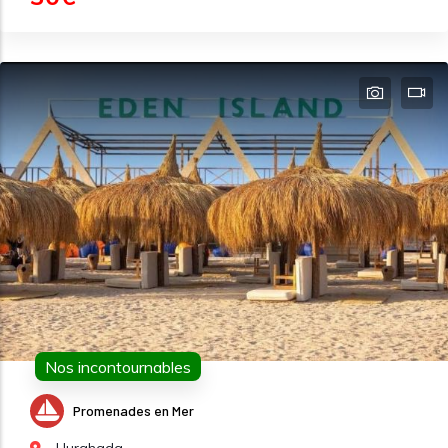
Nos incontournables
Promenades en Mer
Hurghada