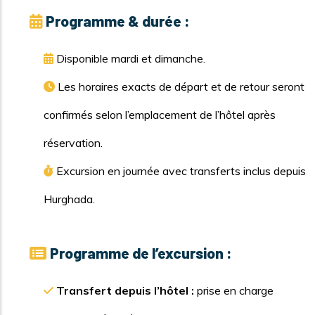
Programme & durée :
Disponible mardi et dimanche.
Les horaires exacts de départ et de retour seront
confirmés selon l’emplacement de l’hôtel après
réservation.
Excursion en journée avec transferts inclus depuis
Hurghada.
Programme de l’excursion :
Transfert depuis l’hôtel :
prise en charge