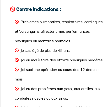
Contre indications :
Problèmes pulmonaires, respiratoires, cardiaques
et/ou sanguins affectant mes performances
physiques ou mentales normales.
Je suis âgé de plus de 45 ans.
J’ai du mal à faire des efforts physiques modérés.
J’ai subi une opération au cours des 12 derniers
mois.
J’ai eu des problèmes aux yeux, aux oreilles, aux
conduites nasales ou aux sinus.