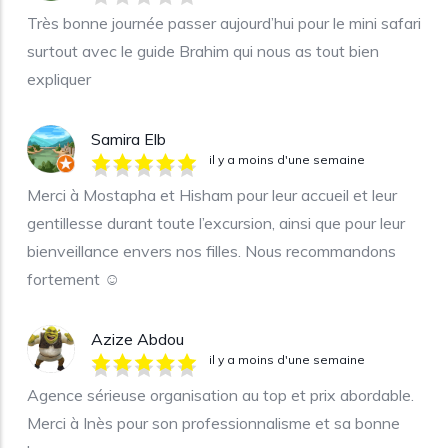
Très bonne journée passer aujourd’hui pour le mini safari
surtout avec le guide Brahim qui nous as tout bien
expliquer
Samira Elb
il y a moins d'une semaine
Merci à Mostapha et Hisham pour leur accueil et leur
gentillesse durant toute l’excursion, ainsi que pour leur
bienveillance envers nos filles. Nous recommandons
fortement ☺️
Azize Abdou
il y a moins d'une semaine
Agence sérieuse organisation au top et prix abordable.
Merci à Inès pour son professionnalisme et sa bonne