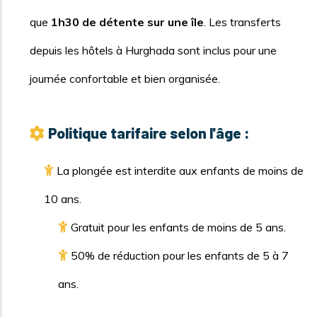
que
1h30 de détente sur une île
. Les transferts
depuis les hôtels à Hurghada sont inclus pour une
journée confortable et bien organisée.
Politique tarifaire selon l'âge :
La plongée est interdite aux enfants de moins de
10 ans.
Gratuit pour les enfants de moins de 5 ans.
50% de réduction pour les enfants de 5 à 7
ans.