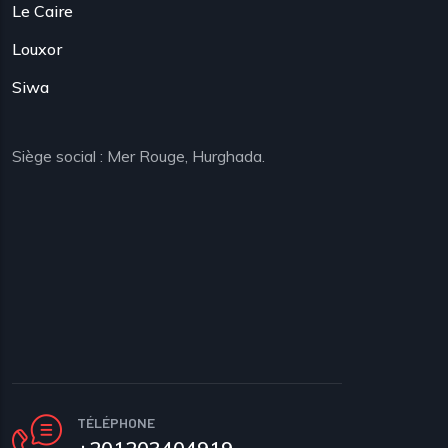
Le Caire
Louxor
Siwa
Siège social : Mer Rouge, Hurghada.
TÉLÉPHONE