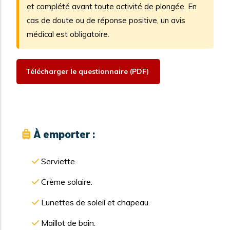
et complété avant toute activité de plongée. En
cas de doute ou de réponse positive, un avis
médical est obligatoire.
Télécharger le questionnaire (PDF)
À emporter :
Serviette.
Crème solaire.
Lunettes de soleil et chapeau.
Maillot de bain.