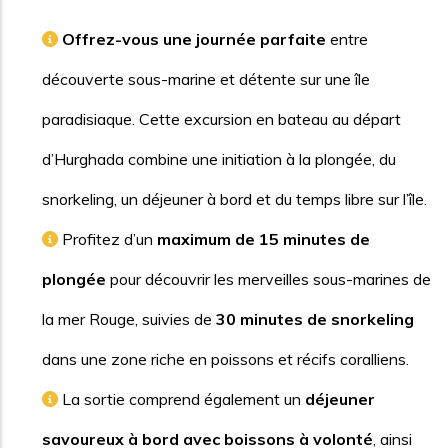
Offrez-vous une journée parfaite
entre
découverte sous-marine et détente sur une île
paradisiaque. Cette excursion en bateau au départ
d’Hurghada combine une initiation à la plongée, du
snorkeling, un déjeuner à bord et du temps libre sur l’île.
Profitez d’un
maximum de 15 minutes de
plongée
pour découvrir les merveilles sous-marines de
la mer Rouge, suivies de
30 minutes de snorkeling
dans une zone riche en poissons et récifs coralliens.
La sortie comprend également un
déjeuner
savoureux à bord avec boissons à volonté
, ainsi