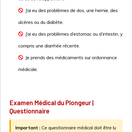
J’ai eu des problèmes de dos, une hernie, des
ulcères ou du diabète.
J’ai eu des problèmes d’estomac ou d’intestin, y
compris une diarrhée récente.
Je prends des médicaments sur ordonnance
médicale.
Examen Médical du Plongeur |
Questionnaire
Important :
Ce questionnaire médical doit être lu