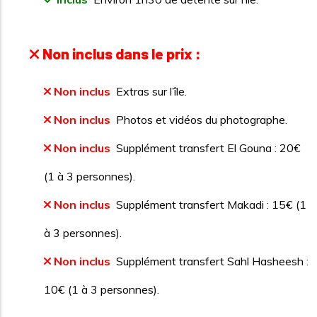
Non inclus dans le prix :
Non inclus
Extras sur l’île.
Non inclus
Photos et vidéos du photographe.
Non inclus
Supplément transfert El Gouna : 20€
(1 à 3 personnes).
Non inclus
Supplément transfert Makadi : 15€ (1
à 3 personnes).
Non inclus
Supplément transfert Sahl Hasheesh :
10€ (1 à 3 personnes).