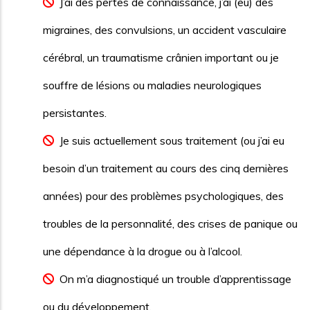
J’ai des pertes de connaissance, j’ai (eu) des
migraines, des convulsions, un accident vasculaire
cérébral, un traumatisme crânien important ou je
souffre de lésions ou maladies neurologiques
persistantes.
Je suis actuellement sous traitement (ou j’ai eu
besoin d’un traitement au cours des cinq dernières
années) pour des problèmes psychologiques, des
troubles de la personnalité, des crises de panique ou
une dépendance à la drogue ou à l’alcool.
On m’a diagnostiqué un trouble d’apprentissage
ou du développement.