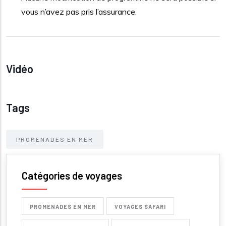
vous n’avez pas pris l’assurance.
Vidéo
Tags
PROMENADES EN MER
Catégories de voyages
PROMENADES EN MER
VOYAGES SAFARI