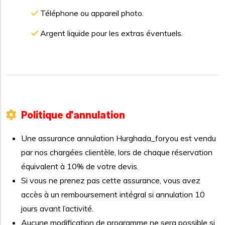
Téléphone ou appareil photo.
Argent liquide pour les extras éventuels.
Politique d'annulation
Une assurance annulation Hurghada_foryou est vendu
par nos chargées clientèle, lors de chaque réservation
équivalent à 10% de votre devis.
Si vous ne prenez pas cette assurance, vous avez
accès à un remboursement intégral si annulation 10
jours avant l’activité.
Aucune modification de programme ne sera possible si