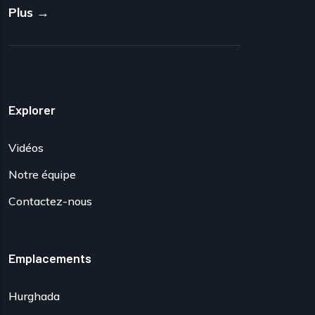
Plus →
Explorer
Vidéos
Notre équipe
Contactez-nous
Emplacements
Hurghada