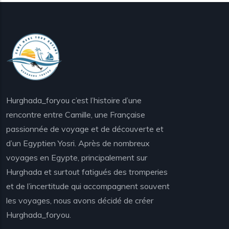
Hurghada_foryou c’est l’histoire d’une
rencontre entre Camille, une Française
passionnée de voyage et de découverte et
d’un Egyptien Yosri. Après de nombreux
voyages en Egypte, principalement sur
Hurghada et surtout fatigués des tromperies
et de l’incertitude qui accompagnent souvent
les voyages, nous avons décidé de créer
Hurghada_foryou.