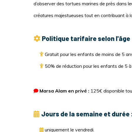
d’observer des tortues marines de près dans le
créatures majestueuses tout en contribuant à l
Politique tarifaire selon l'âge 
Gratuit pour les enfants de moins de 5 an
50% de réduction pour les enfants de 5 à
Marsa Alam en privé :
125€ disponible tous
Jours de la semaine et durée 
uniquement le vendredi.