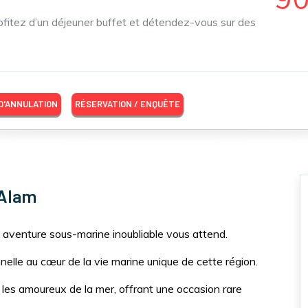
fitez d’un déjeuner buffet et détendez-vous sur des
 D'ANNULATION
RÉSERVATION / ENQUÊTE
 Alam
 aventure sous-marine inoubliable vous attend.
lle au cœur de la vie marine unique de cette région.
 les amoureux de la mer, offrant une occasion rare