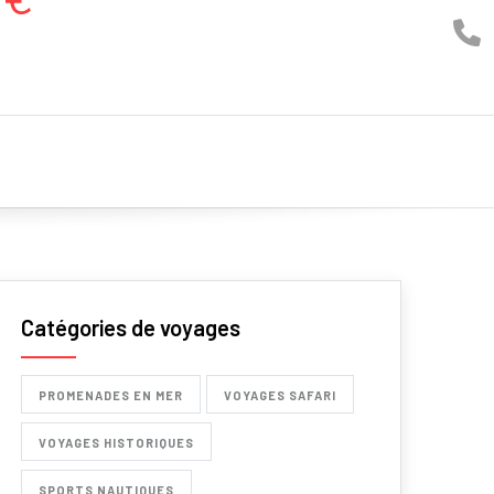
Catégories de voyages
PROMENADES EN MER
VOYAGES SAFARI
VOYAGES HISTORIQUES
SPORTS NAUTIQUES