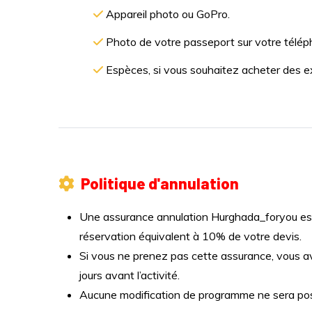
Appareil photo ou GoPro.
Photo de votre passeport sur votre télép
Espèces, si vous souhaitez acheter des e
Politique d'annulation
Une assurance annulation Hurghada_foryou est 
réservation équivalent à 10% de votre devis.
Si vous ne prenez pas cette assurance, vous a
jours avant l’activité.
Aucune modification de programme ne sera possi