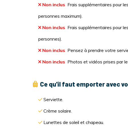
Non inclus
Frais supplémentaires pour le
personnes maximum).
Non inclus
Frais supplémentaires pour le
personnes).
Non inclus
Pensez à prendre votre servie
Non inclus
Photos et vidéos prises par le
Ce qu'il faut emporter avec vo
Serviette.
Crème solaire.
Lunettes de soleil et chapeau.