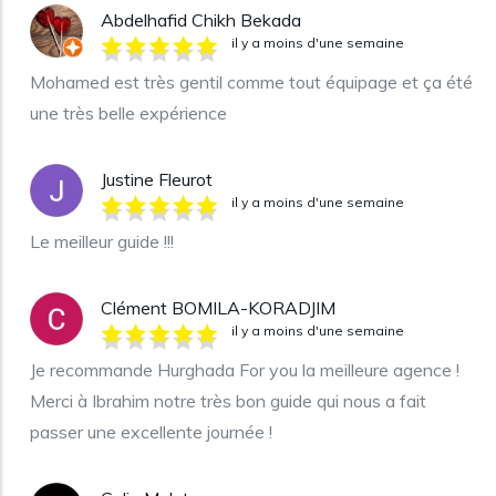
Abdelhafid Chikh Bekada
il y a moins d'une semaine
Mohamed est très gentil comme tout équipage et ça été
une très belle expérience
Justine Fleurot
il y a moins d'une semaine
Le meilleur guide !!!
Clément BOMILA-KORADJIM
il y a moins d'une semaine
Je recommande Hurghada For you la meilleure agence !
Merci à Ibrahim notre très bon guide qui nous a fait
passer une excellente journée !