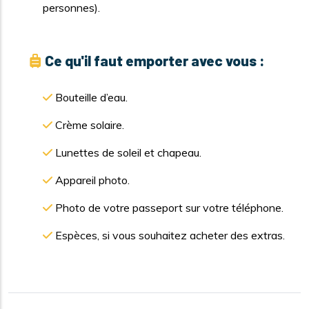
personnes).
Ce qu'il faut emporter avec vous :
Bouteille d’eau.
Crème solaire.
Lunettes de soleil et chapeau.
Appareil photo.
Photo de votre passeport sur votre téléphone.
Espèces, si vous souhaitez acheter des extras.