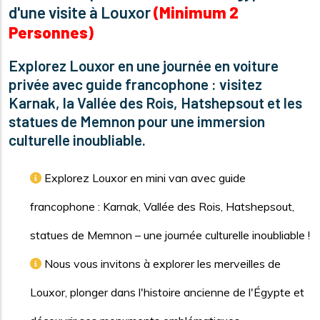
d'une visite à Louxor
(Minimum 2
Personnes)
Explorez Louxor en une journée en voiture
privée avec guide francophone : visitez
Karnak, la Vallée des Rois, Hatshepsout et les
statues de Memnon pour une immersion
culturelle inoubliable.
Explorez Louxor en mini van avec guide
francophone : Karnak, Vallée des Rois, Hatshepsout,
statues de Memnon – une journée culturelle inoubliable !
Nous vous invitons à explorer les merveilles de
Louxor, plonger dans l'histoire ancienne de l'Égypte et