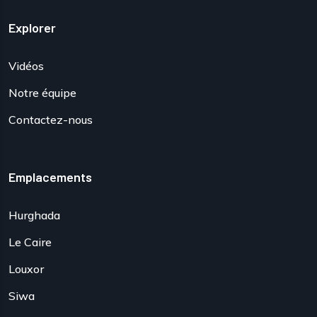
Explorer
Vidéos
Notre équipe
Contactez-nous
Emplacements
Hurghada
Le Caire
Louxor
Siwa