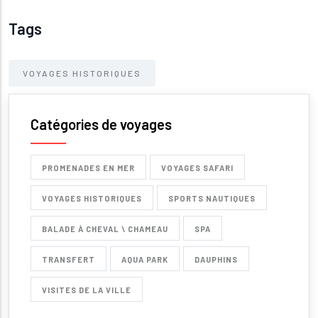
Tags
VOYAGES HISTORIQUES
Catégories de voyages
PROMENADES EN MER
VOYAGES SAFARI
VOYAGES HISTORIQUES
SPORTS NAUTIQUES
BALADE À CHEVAL \ CHAMEAU
SPA
TRANSFERT
AQUA PARK
DAUPHINS
VISITES DE LA VILLE