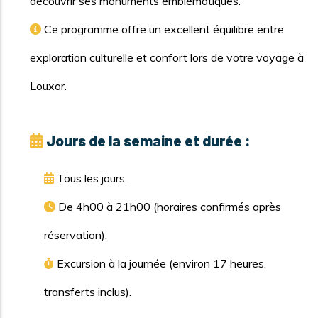
découvrir ses monuments emblématiques.
Ce programme offre un excellent équilibre entre
exploration culturelle et confort lors de votre voyage à
Louxor.
Jours de la semaine et durée :
Tous les jours.
De 4h00 à 21h00 (horaires confirmés après
réservation).
Excursion à la journée (environ 17 heures,
transferts inclus).