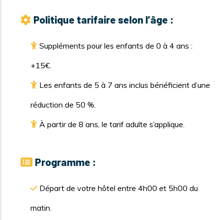
Politique tarifaire selon l’âge :
Suppléments pour les enfants de 0 à 4 ans :
+15€.
Les enfants de 5 à 7 ans inclus bénéficient d’une
réduction de 50 %.
À partir de 8 ans, le tarif adulte s’applique.
Programme :
Départ de votre hôtel entre 4h00 et 5h00 du
matin.