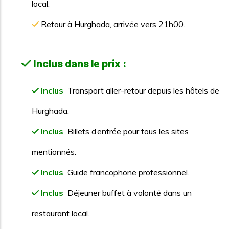
local.
Retour à Hurghada, arrivée vers 21h00.
Inclus dans le prix :
Inclus
Transport aller-retour depuis les hôtels de
Hurghada.
Inclus
Billets d’entrée pour tous les sites
mentionnés.
Inclus
Guide francophone professionnel.
Inclus
Déjeuner buffet à volonté dans un
restaurant local.