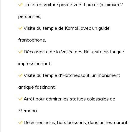
Trajet en voiture privée vers Louxor (minimum 2
personnes).
Visite du temple de Karnak avec un guide
francophone.
Découverte de la Vallée des Rois, site historique
impressionnant.
Visite du temple d'Hatchepsout, un monument
antique fascinant.
Arrêt pour admirer les statues colossales de
Memnon.
Déjeuner inclus, hors boissons, dans un restaurant