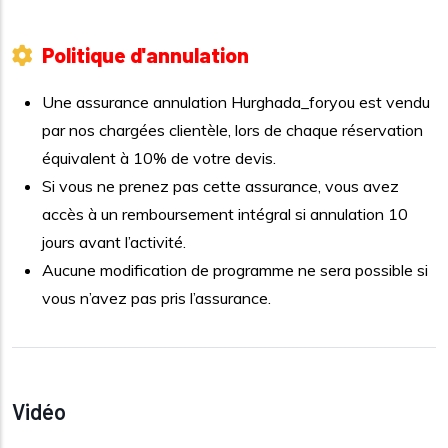
Politique d'annulation
Une assurance annulation Hurghada_foryou est vendu
par nos chargées clientèle, lors de chaque réservation
équivalent à 10% de votre devis.
Si vous ne prenez pas cette assurance, vous avez
accès à un remboursement intégral si annulation 10
jours avant l’activité.
Aucune modification de programme ne sera possible si
vous n’avez pas pris l’assurance.
Vidéo