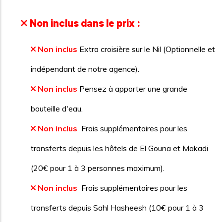
Non inclus dans le prix :
Non inclus
Extra croisière sur le Nil (Optionnelle et
indépendant de notre agence).
Non inclus
Pensez à apporter une grande
bouteille d'eau.
Non inclus
Frais supplémentaires pour les
transferts depuis les hôtels de El Gouna et Makadi
(20€ pour 1 à 3 personnes maximum).
Non inclus
Frais supplémentaires pour les
transferts depuis Sahl Hasheesh (10€ pour 1 à 3