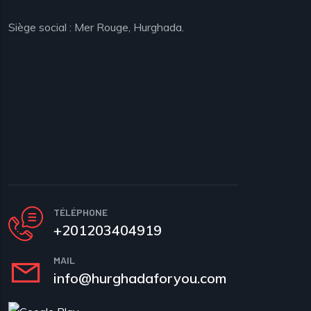
Siège social : Mer Rouge, Hurghada.
TÉLÉPHONE
+201203404919
MAIL
info@hurghadaforyou.com