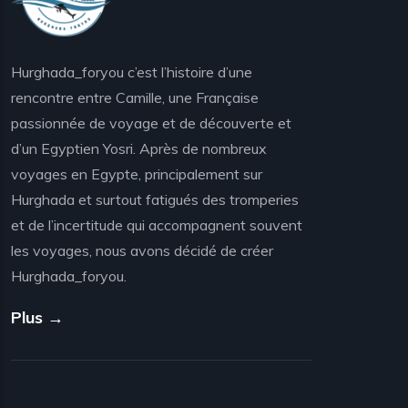
Hurghada_foryou c’est l’histoire d’une
rencontre entre Camille, une Française
passionnée de voyage et de découverte et
d’un Egyptien Yosri. Après de nombreux
voyages en Egypte, principalement sur
Hurghada et surtout fatigués des tromperies
et de l’incertitude qui accompagnent souvent
les voyages, nous avons décidé de créer
Hurghada_foryou.
Plus →