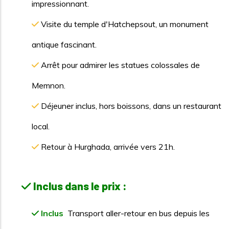
impressionnant.
Visite du temple d'Hatchepsout, un monument
antique fascinant.
Arrêt pour admirer les statues colossales de
Memnon.
Déjeuner inclus, hors boissons, dans un restaurant
local.
Retour à Hurghada, arrivée vers 21h.
Inclus dans le prix :
Inclus
Transport aller-retour en bus depuis les