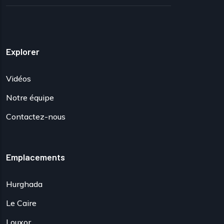
Explorer
Vidéos
Notre équipe
Contactez-nous
Emplacements
Hurghada
Le Caire
Louxor