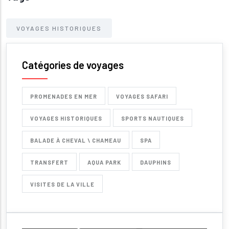
VOYAGES HISTORIQUES
Catégories de voyages
PROMENADES EN MER
VOYAGES SAFARI
VOYAGES HISTORIQUES
SPORTS NAUTIQUES
BALADE À CHEVAL \ CHAMEAU
SPA
TRANSFERT
AQUA PARK
DAUPHINS
VISITES DE LA VILLE