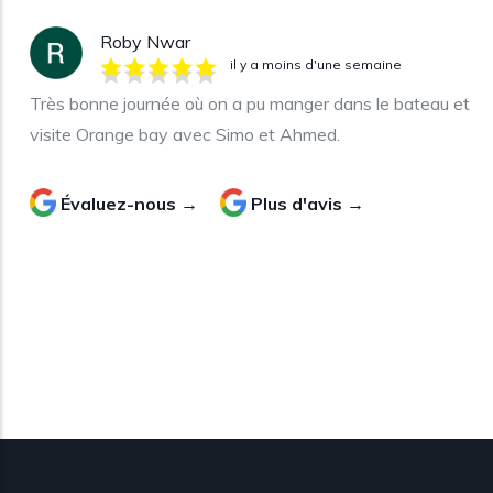
Roby Nwar
il y a moins d'une semaine
Très bonne journée où on a pu manger dans le bateau et
visite Orange bay avec Simo et Ahmed.
Évaluez-nous →
Plus d'avis →