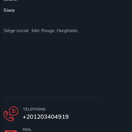
Siwa
Siège social : Mer Rouge, Hurghada.
TÉLÉPHONE
+201203404919
MAIL