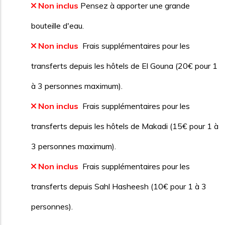
Non inclus
Pensez à apporter une grande
bouteille d'eau.
Non inclus
Frais supplémentaires pour les
transferts depuis les hôtels de El Gouna (20€ pour 1
à 3 personnes maximum).
Non inclus
Frais supplémentaires pour les
transferts depuis les hôtels de Makadi (15€ pour 1 à
3 personnes maximum).
Non inclus
Frais supplémentaires pour les
transferts depuis Sahl Hasheesh (10€ pour 1 à 3
personnes).