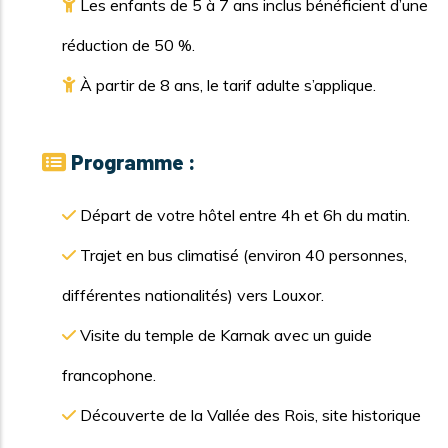
Les enfants de 5 à 7 ans inclus bénéficient d’une
réduction de 50 %.
À partir de 8 ans, le tarif adulte s’applique.
Programme :
Départ de votre hôtel entre 4h et 6h du matin.
Trajet en bus climatisé (environ 40 personnes,
différentes nationalités) vers Louxor.
Visite du temple de Karnak avec un guide
francophone.
Découverte de la Vallée des Rois, site historique