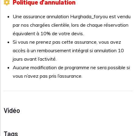
Politique d'annulation
Une assurance annulation Hurghada_foryou est vendu
par nos chargées clientèle, lors de chaque réservation
équivalent à 10% de votre devis.
Si vous ne prenez pas cette assurance, vous avez
accès à un remboursement intégral si annulation 10
jours avant l’activité.
Aucune modification de programme ne sera possible si
vous n’avez pas pris l’assurance.
Vidéo
Tags