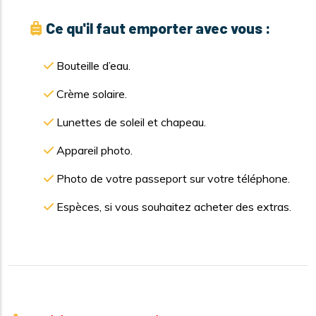
Ce qu'il faut emporter avec vous :
Bouteille d’eau.
Crème solaire.
Lunettes de soleil et chapeau.
Appareil photo.
Photo de votre passeport sur votre téléphone.
Espèces, si vous souhaitez acheter des extras.