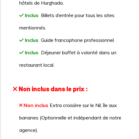
hôtels de Hurghada.
Inclus
Billets d’entrée pour tous les sites
mentionnés.
Inclus
Guide francophone professionnel.
Inclus
Déjeuner buffet à volonté dans un
restaurant local.
Non inclus dans le prix :
Non inclus
Extra croisière sur le Nil, île aux
bananes (Optionnelle et indépendant de notre
agence).