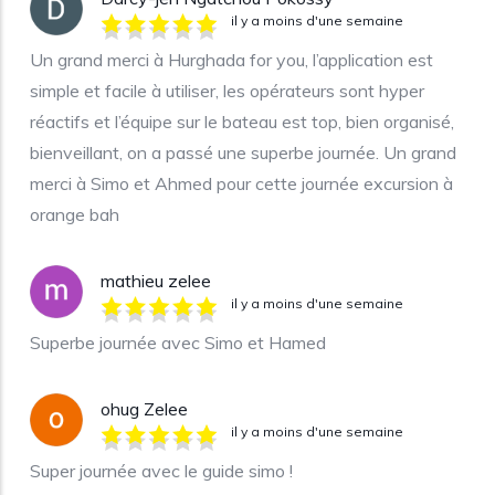
il y a moins d'une semaine
Un grand merci à Hurghada for you, l’application est
simple et facile à utiliser, les opérateurs sont hyper
réactifs et l’équipe sur le bateau est top, bien organisé,
bienveillant, on a passé une superbe journée. Un grand
merci à Simo et Ahmed pour cette journée excursion à
orange bah
mathieu zelee
il y a moins d'une semaine
Superbe journée avec Simo et Hamed
ohug Zelee
il y a moins d'une semaine
Super journée avec le guide simo !