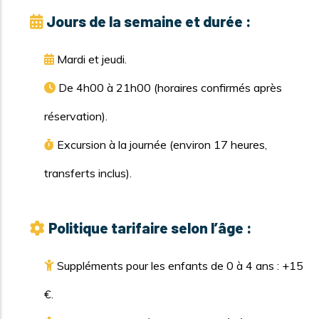
Jours de la semaine et durée :
Mardi et jeudi.
De 4h00 à 21h00 (horaires confirmés après
réservation).
Excursion à la journée (environ 17 heures,
transferts inclus).
Politique tarifaire selon l’âge :
Suppléments pour les enfants de 0 à 4 ans : +15
€.