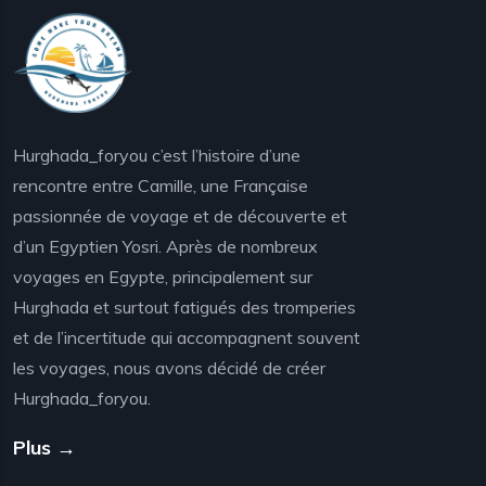
Hurghada_foryou c’est l’histoire d’une
rencontre entre Camille, une Française
passionnée de voyage et de découverte et
d’un Egyptien Yosri. Après de nombreux
voyages en Egypte, principalement sur
Hurghada et surtout fatigués des tromperies
et de l’incertitude qui accompagnent souvent
les voyages, nous avons décidé de créer
Hurghada_foryou.
Plus →