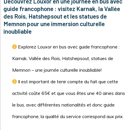
Découvrez Louxor en une journée en bus avec
guide francophone : visitez Karnak, la Vallée
des Rois, Hatshepsout et les statues de
Memnon pour une immersion culturelle
inoubliable
Explorez Louxor en bus avec guide francophone :
Karnak, Vallée des Rois, Hatshepsout, statues de
Memnon – une journée culturelle inoubliable!
Il est important de tenir compte du fait que cette
activité coûte 65€ et que vous êtes une 40 aines dans
le bus, avec différentes nationalités et donc guide
francophone, la qualité du service correspond aux prix.