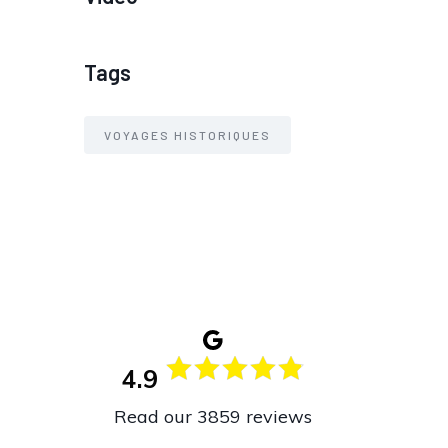
Tags
VOYAGES HISTORIQUES
4.9
Read our 3859 reviews