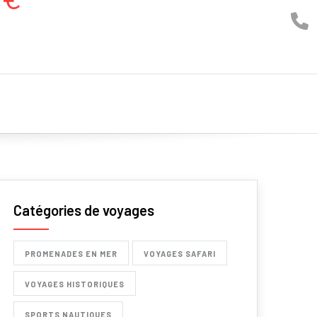
Catégories de voyages
PROMENADES EN MER
VOYAGES SAFARI
VOYAGES HISTORIQUES
SPORTS NAUTIQUES