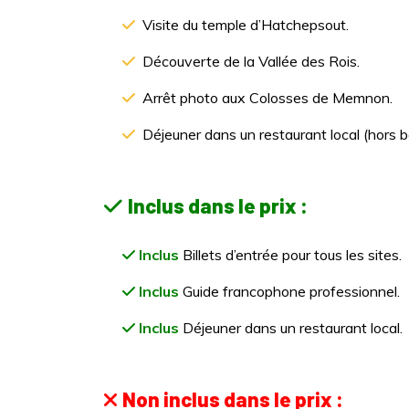
Visite du temple d’Hatchepsout.
Découverte de la Vallée des Rois.
Arrêt photo aux Colosses de Memnon.
Déjeuner dans un restaurant local (hors b
Inclus dans le prix :
Inclus
Billets d’entrée pour tous les sites.
Inclus
Guide francophone professionnel.
Inclus
Déjeuner dans un restaurant local.
Non inclus dans le prix :