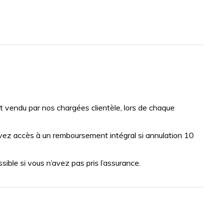
vendu par nos chargées clientèle, lors de chaque
vez accès à un remboursement intégral si annulation 10
ble si vous n’avez pas pris l’assurance.