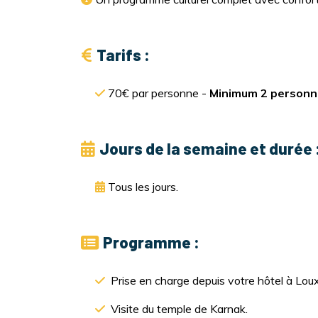
Tarifs :
70€ par personne -
Minimum 2 personn
Jours de la semaine et durée 
Tous les jours.
Programme :
Prise en charge depuis votre hôtel à Louxo
Visite du temple de Karnak.