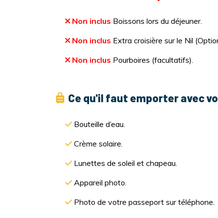
Non inclus
Boissons lors du déjeuner.
Non inclus
Extra croisière sur le Nil (Opt
Non inclus
Pourboires (facultatifs).
Ce qu'il faut emporter avec vo
Bouteille d’eau.
Crème solaire.
Lunettes de soleil et chapeau.
Appareil photo.
Photo de votre passeport sur téléphone.