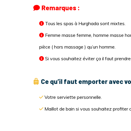
Remarques :
Tous les spas à Hurghada sont mixtes.
Femme masse femme, homme masse homm
pièce ( hors massage ) qu’un homme.
Si vous souhaitez éviter ça il faut prendr
Ce qu’il faut emporter avec vo
Votre serviette personnelle.
Maillot de bain si vous souhaitez profiter