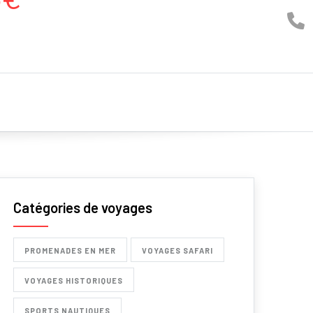
Catégories de voyages
PROMENADES EN MER
VOYAGES SAFARI
VOYAGES HISTORIQUES
SPORTS NAUTIQUES