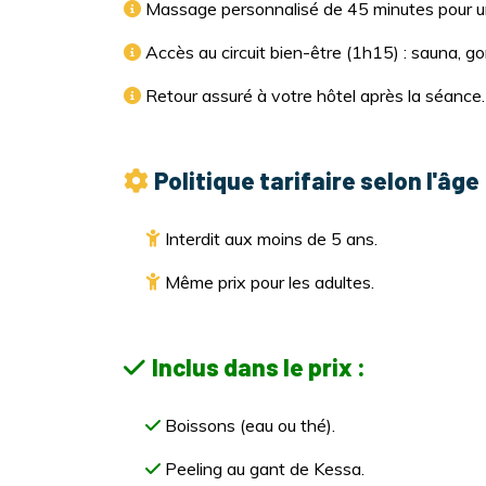
Massage personnalisé de 45 minutes pour u
Accès au circuit bien-être (1h15) : sauna, 
Retour assuré à votre hôtel après la séance.
Politique tarifaire selon l'âge 
Interdit aux moins de 5 ans.
Même prix pour les adultes.
Inclus dans le prix :
Boissons (eau ou thé).
Peeling au gant de Kessa.