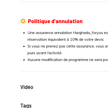
Politique d'annulation
Une assurance annulation Hurghada_foryou est 
réservation équivalent à 10% de votre devis.
Si vous ne prenez pas cette assurance, vous a
jours avant l’activité.
Aucune modification de programme ne sera possi
Vidéo
Tags