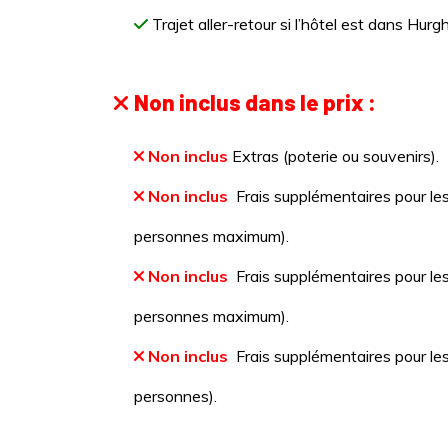
Trajet aller-retour si l’hôtel est dans Hurg
Non inclus dans le prix :
Non inclus
Extras (poterie ou souvenirs).
Non inclus
Frais supplémentaires pour les
personnes maximum).
Non inclus
Frais supplémentaires pour les
personnes maximum).
Non inclus
Frais supplémentaires pour le
personnes).