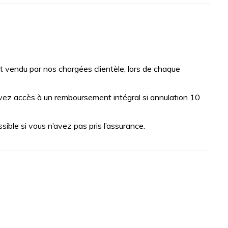
vendu par nos chargées clientèle, lors de chaque
vez accès à un remboursement intégral si annulation 10
ble si vous n’avez pas pris l’assurance.