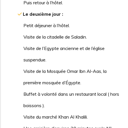
Puis retour à l’hôtel.
Le deuxième jour :
Petit déjeuner à l’hôtel.
Visite de la citadelle de Saladin.
Visite de l’Egypte ancienne et de l’église
suspendue.
Visite de la Mosquée Omar Ibn Al-Aas, la
première mosquée d’Égypte.
Buffet à volonté dans un restaurant local ( hors
boissons ).
Visite du marché Khan Al Khalili.