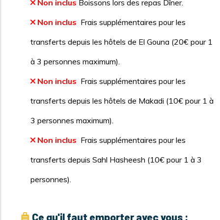
Non inclus
Boissons lors des repas Dîner.
Non inclus
Frais supplémentaires pour les
transferts depuis les hôtels de El Gouna (20€ pour 1
à 3 personnes maximum).
Non inclus
Frais supplémentaires pour les
transferts depuis les hôtels de Makadi (10€ pour 1 à
3 personnes maximum).
Non inclus
Frais supplémentaires pour les
transferts depuis Sahl Hasheesh (10€ pour 1 à 3
personnes).
Ce qu'il faut emporter avec vous :