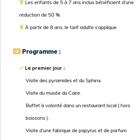
Les enfants de 5 à 7 ans inclus bénéficient d’une
réduction de 50 %.
À partir de 8 ans, le tarif adulte s’applique.
Programme :
Le premier jour :
.
Visite des pyramides et du Sphinx.
Visite du musée du Caire.
Buffet à volonté dans un restaurant local ( hors
boissons ).
Visite d’une fabrique de papyrus et de parfum.