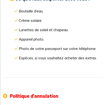
Bouteille d’eau.
Crème solaire.
Lunettes de soleil et chapeau.
Appareil photo.
Photo de votre passeport sur votre téléphone.
Espèces, si vous souhaitez acheter des extras.
Politique d'annulation