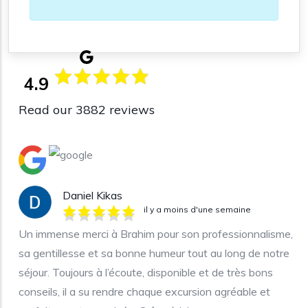
4.9
Read our 3882 reviews
Daniel Kikas
il y a moins d'une semaine
Un immense merci à Brahim pour son professionnalisme,
sa gentillesse et sa bonne humeur tout au long de notre
séjour. Toujours à l’écoute, disponible et de très bons
conseils, il a su rendre chaque excursion agréable et