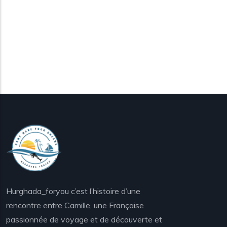
Hurghada_foryou c’est l’histoire d’une
rencontre entre Camille, une Française
passionnée de voyage et de découverte et