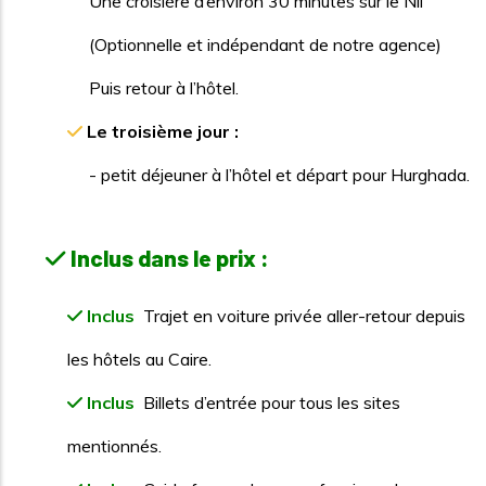
Une croisière d’environ 30 minutes sur le Nil
(Optionnelle et indépendant de notre agence)
Puis retour à l’hôtel.
Le troisième jour :
- petit déjeuner à l’hôtel et départ pour Hurghada.
Inclus dans le prix :
Inclus
Trajet en voiture privée aller-retour depuis
les hôtels au Caire.
Inclus
Billets d’entrée pour tous les sites
mentionnés.