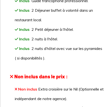
Inclus
Guide francophone professionnel.
Inclus
2 Déjeuner buffet à volonté dans un
restaurant local.
Inclus
2 Petit déjeuner à l’hôtel.
Inclus
2 nuits à l’hôtel.
Inclus
2 nuits d’hôtel avec vue sur les pyramides
( si disponibilités ).
Non inclus dans le prix :
Non inclus
Extra croisière sur le Nil (Optionnelle et
indépendant de notre agence).