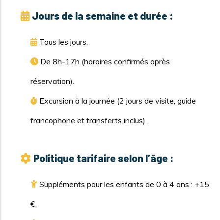
Jours de la semaine et durée :
Tous les jours.
De 8h-17h (horaires confirmés après
réservation).
Excursion à la journée (2 jours de visite, guide
francophone et transferts inclus).
Politique tarifaire selon l’âge :
Suppléments pour les enfants de 0 à 4 ans : +15
€.