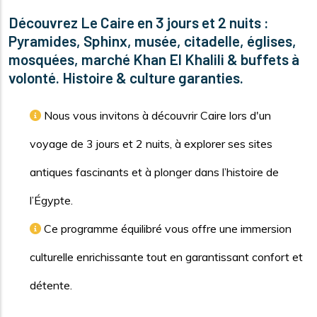
Découvrez Le Caire en 3 jours et 2 nuits :
Pyramides, Sphinx, musée, citadelle, églises,
mosquées, marché Khan El Khalili & buffets à
volonté. Histoire & culture garanties.
Nous vous invitons à découvrir Caire lors d'un
voyage de 3 jours et 2 nuits, à explorer ses sites
antiques fascinants et à plonger dans l’histoire de
l’Égypte.
Ce programme équilibré vous offre une immersion
culturelle enrichissante tout en garantissant confort et
détente.