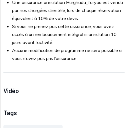
Une assurance annulation Hurghada_foryou est vendu
par nos chargées clientèle, lors de chaque réservation
équivalent à 10% de votre devis.
Si vous ne prenez pas cette assurance, vous avez
accès à un remboursement intégral si annulation 10
jours avant l’activité.
Aucune modification de programme ne sera possible si
vous n’avez pas pris l’assurance.
Vidéo
Tags