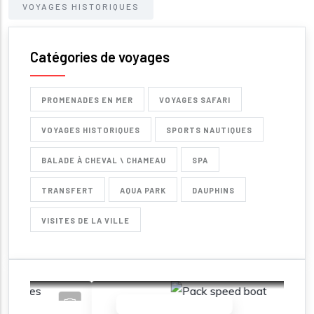
VOYAGES HISTORIQUES
Catégories de voyages
PROMENADES EN MER
VOYAGES SAFARI
VOYAGES HISTORIQUES
SPORTS NAUTIQUES
BALADE À CHEVAL \ CHAMEAU
SPA
TRANSFERT
AQUA PARK
DAUPHINS
VISITES DE LA VILLE
Nos incontournables