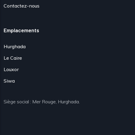
Contactez-nous
Emplacements
Hurghada
Le Caire
Louxor
Siwa
Siège social : Mer Rouge, Hurghada.