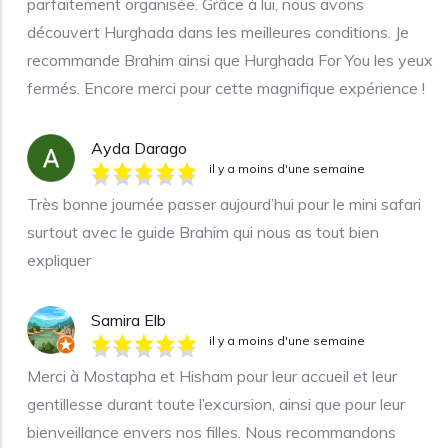
parfaitement organisée. Grâce à lui, nous avons
découvert Hurghada dans les meilleures conditions. Je
recommande Brahim ainsi que Hurghada For You les yeux
fermés. Encore merci pour cette magnifique expérience !
Ayda Darago
il y a moins d'une semaine
Très bonne journée passer aujourd’hui pour le mini safari
surtout avec le guide Brahim qui nous as tout bien
expliquer
Samira Elb
il y a moins d'une semaine
Merci à Mostapha et Hisham pour leur accueil et leur
gentillesse durant toute l’excursion, ainsi que pour leur
bienveillance envers nos filles. Nous recommandons