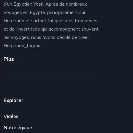
d’un Egyptien Yosri. Après de nombreux
voyages en Egypte, principalement sur
Hurghada et surtout fatigués des tromperies
et de l’incertitude qui accompagnent souvent
les voyages, nous avons décidé de créer
Hurghada_foryou.
Plus →
Explorer
Vidéos
Notre équipe